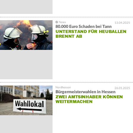
13.04.2025
80.000 Euro Schaden bei Tann
UNTERSTAND FÜR HEUBALLEN
BRENNT AB
26.01.2025
Bürgermeisterwahlen in Hessen
ZWEI AMTSINHABER KÖNNEN
WEITERMACHEN