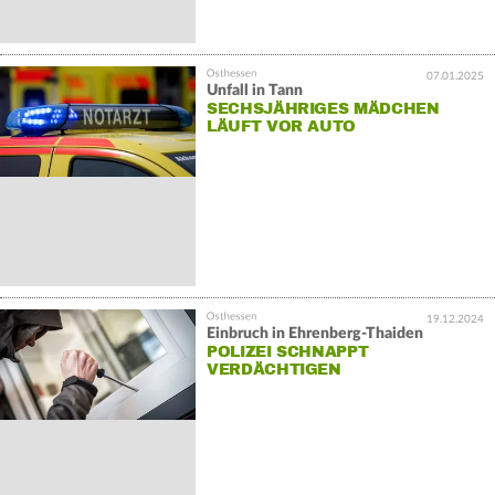
07.01.2025
Unfall in Tann
SECHSJÄHRIGES MÄDCHEN
LÄUFT VOR AUTO
19.12.2024
Einbruch in Ehrenberg-Thaiden
POLIZEI SCHNAPPT
VERDÄCHTIGEN