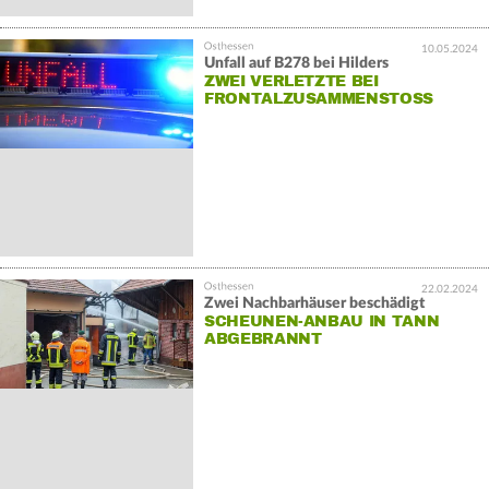
10.05.2024
Unfall auf B278 bei Hilders
ZWEI VERLETZTE BEI
FRONTALZUSAMMENSTOSS
22.02.2024
Zwei Nachbarhäuser beschädigt
SCHEUNEN-ANBAU IN TANN
ABGEBRANNT