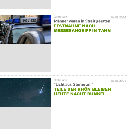
06.09.2024
Männer waren in Streit geraten
FESTNAHME NACH
MESSERANGRIFF IN TANN
09.08.2024
"Licht aus, Sterne an!"
TEILE DER RHÖN BLEIBEN
HEUTE NACHT DUNKEL