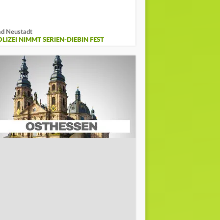
d Neustadt
OLIZEI NIMMT SERIEN-DIEBIN FEST