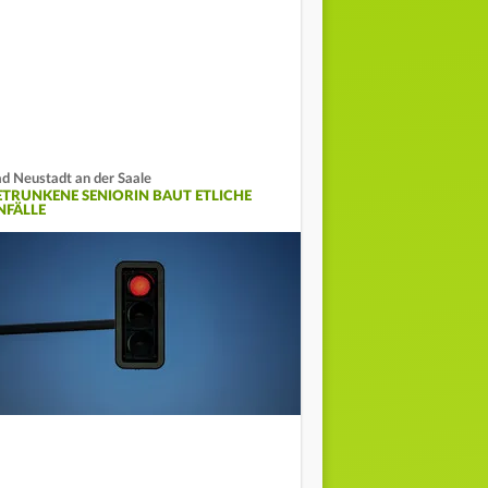
d Neustadt an der Saale
ETRUNKENE SENIORIN BAUT ETLICHE
NFÄLLE