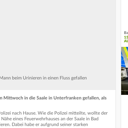
Ba
1
A
Mann beim Urinieren in einen Fluss gefallen
m Mittwoch in die Saale in Unterfranken gefallen, als
lizei nach Hause. Wie die Polizei mitteilte, wollte der
 Nähe eines Feuerwehrhauses an der Saale in Bad
ieren. Dabei habe er aufgrund seiner starken