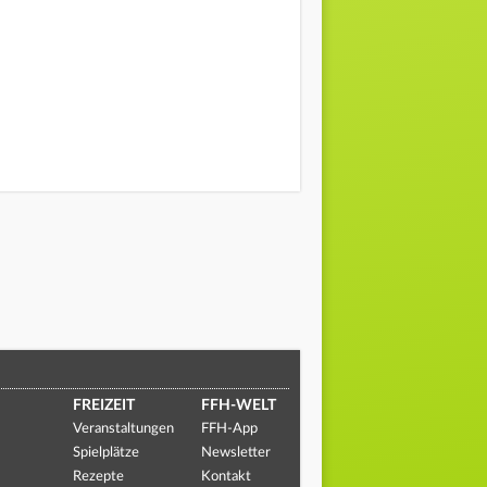
FREIZEIT
FFH-WELT
Veranstaltungen
FFH-App
Spielplätze
Newsletter
Rezepte
Kontakt