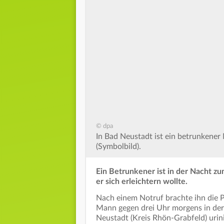
© dpa
In Bad Neustadt ist ein betrunkener 
(Symbolbild).
Ein Betrunkener ist in der Nacht zu
er sich erleichtern wollte.
Nach einem Notruf brachte ihn die Po
Mann gegen drei Uhr morgens in der
Neustadt (Kreis Rhön-Grabfeld) urin