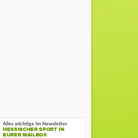
Alles wichtige im Newsletter
HESSISCHER SPORT IN
EURER MAILBOX