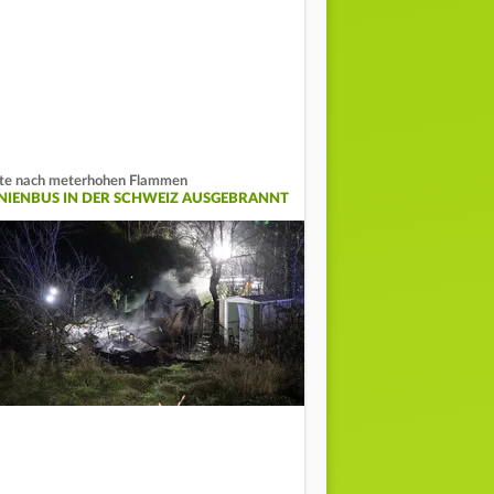
te nach meterhohen Flammen
INIENBUS IN DER SCHWEIZ AUSGEBRANNT