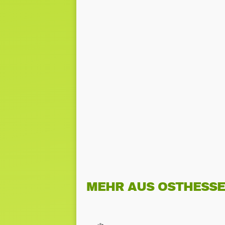
MEHR AUS OSTHESS