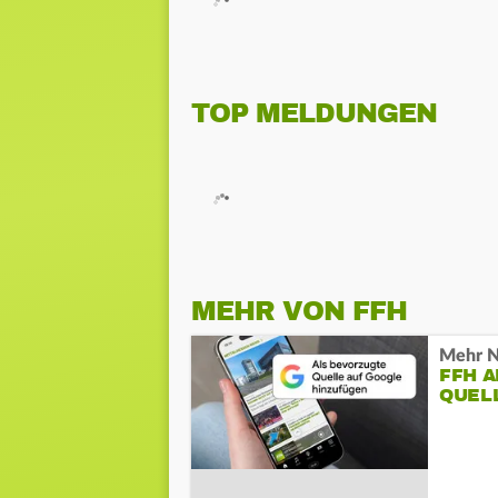
TOP MELDUNGEN
MEHR VON FFH
Mehr N
FFH 
QUEL