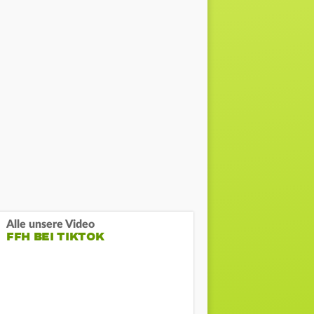
Alle unsere Video
FFH BEI TIKTOK