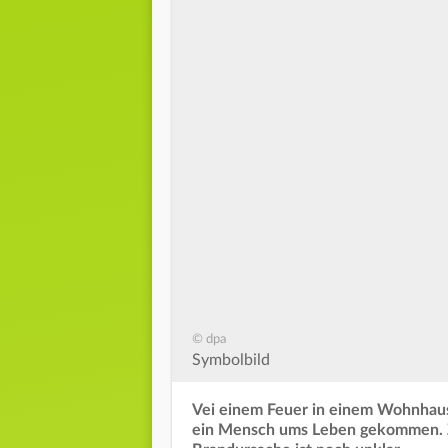
© dpa
Symbolbild
Vei einem Feuer in einem Wohnhaus
ein Mensch ums Leben gekommen. Zu