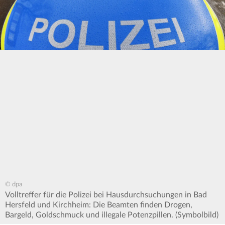
© dpa
Volltreffer für die Polizei bei Hausdurchsuchungen in Bad
Hersfeld und Kirchheim: Die Beamten finden Drogen,
Bargeld, Goldschmuck und illegale Potenzpillen. (Symbolbild)