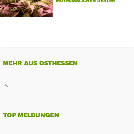
MUTMASSLICHEN DEALER
MEHR AUS OSTHESSEN
TOP MELDUNGEN