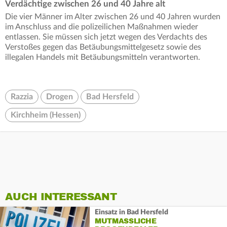
Verdächtige zwischen 26 und 40 Jahre alt
Die vier Männer im Alter zwischen 26 und 40 Jahren wurden
im Anschluss and die polizeilichen Maßnahmen wieder
entlassen. Sie müssen sich jetzt wegen des Verdachts des
Verstoßes gegen das Betäubungsmittelgesetz sowie des
illegalen Handels mit Betäubungsmitteln verantworten.
Razzia
Drogen
Bad Hersfeld
Kirchheim (Hessen)
AUCH INTERESSANT
Einsatz in Bad Hersfeld
MUTMASSLICHE D