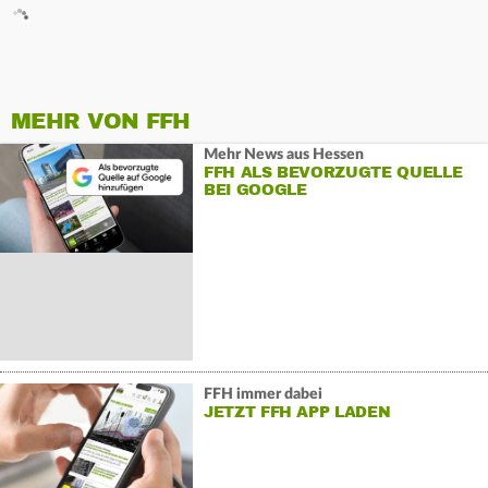
MEHR VON FFH
Mehr News aus Hessen
FFH ALS BEVORZUGTE QUELLE
BEI GOOGLE
FFH immer dabei
JETZT FFH APP LADEN