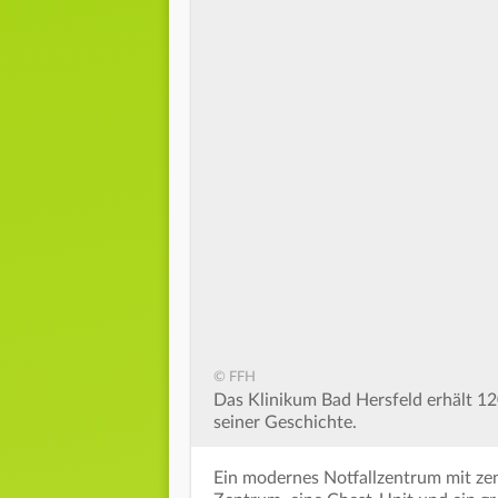
© FFH
Das Klinikum Bad Hersfeld erhält 12
seiner Geschichte.
Ein modernes Notfallzentrum mit zen