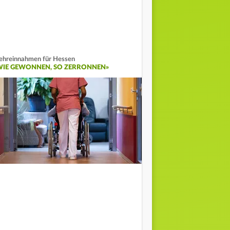
hreinnahmen für Hessen
WIE GEWONNEN, SO ZERRONNEN»