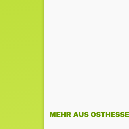
MEHR AUS OSTHESS