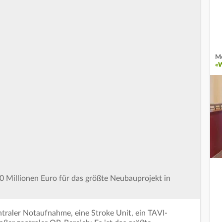
Me
«
0 Millionen Euro für das größte Neubauprojekt in
traler Notaufnahme, eine Stroke Unit, ein TAVI-