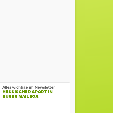
Alles wichtige im Newsletter
HESSISCHER SPORT IN
EURER MAILBOX