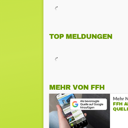
TOP MELDUNGEN
MEHR VON FFH
Mehr N
FFH 
QUEL