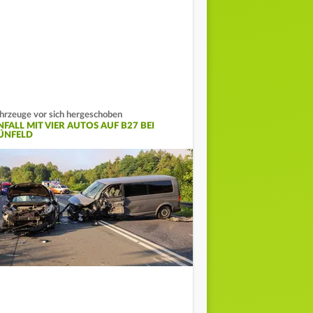
hrzeuge vor sich hergeschoben
NFALL MIT VIER AUTOS AUF B27 BEI
ÜNFELD