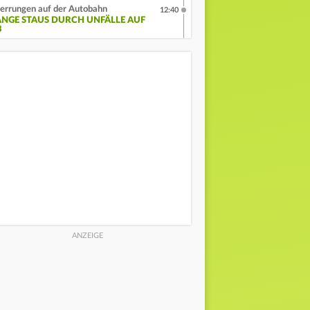
errungen auf der Autobahn
12:40
ANGE STAUS DURCH UNFÄLLE AUF
3