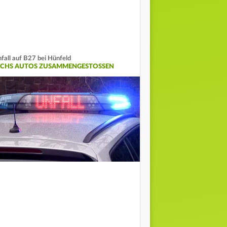
fall auf B27 bei Hünfeld
ECHS AUTOS ZUSAMMENGESTOSSEN