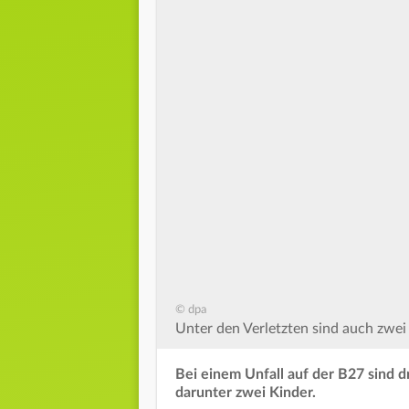
© dpa
Unter den Verletzten sind auch zwei 
Bei einem Unfall auf der B27 sind 
darunter zwei Kinder.