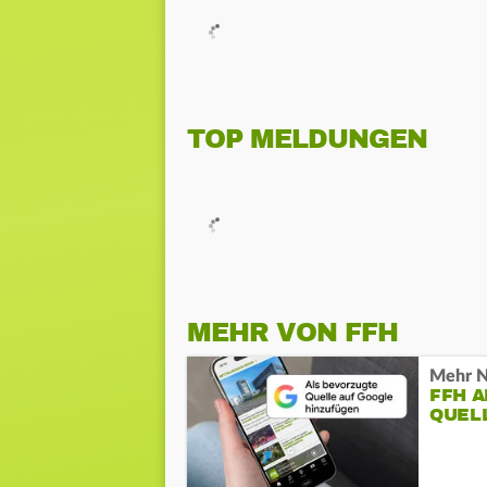
TOP MELDUNGEN
MEHR VON FFH
Mehr N
FFH 
QUEL