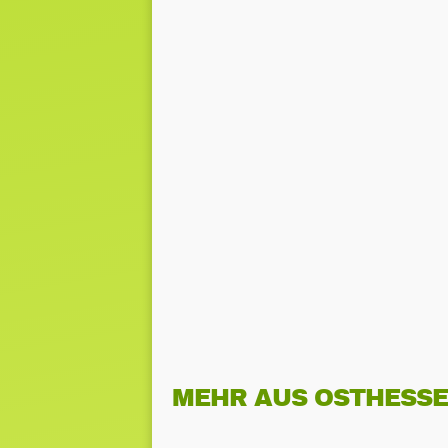
MEHR AUS OSTHESS