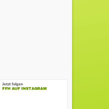
Jetzt folgen
FFH AUF INSTAGRAM