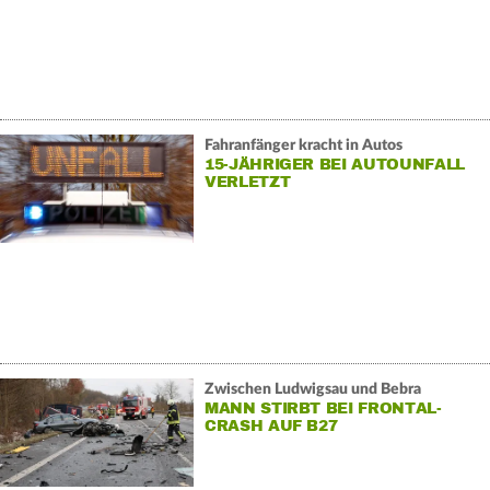
Fahranfänger kracht in Autos
15-JÄHRIGER BEI AUTOUNFALL
VERLETZT
Zwischen Ludwigsau und Bebra
MANN STIRBT BEI FRONTAL-
CRASH AUF B27