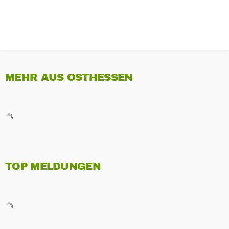
MEHR AUS OSTHESSEN
TOP MELDUNGEN