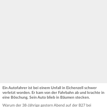
Ein Autofahrer ist bei einem Unfall in Eichenzell schwer
verletzt worden. Er kam von der Fahrbahn ab und krachte in
eine Böschung. Sein Auto blieb in Bäumen stecken.
Warum der 38-Jährige gestern Abend auf der B27 bei