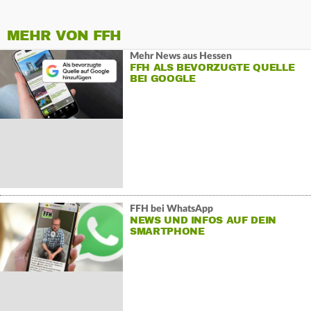
MEHR VON FFH
Mehr News aus Hessen
FFH ALS BEVORZUGTE QUELLE
BEI GOOGLE
FFH bei WhatsApp
NEWS UND INFOS AUF DEIN
SMARTPHONE