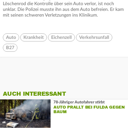
Löschenrod die Kontrolle über sein Auto verlor, ist noch
unklar. Die Polizei musste ihn aus dem Auto befreien. Er kam
mit seinen schweren Verletzungen ins Klinikum.
Auto
Krankheit
Eichenzell
Verkehrsunfall
B27
AUCH INTERESSANT
78-Jähriger Autofahrer stirbt
AUTO PRALLT BEI FULDA GEGEN
BAUM