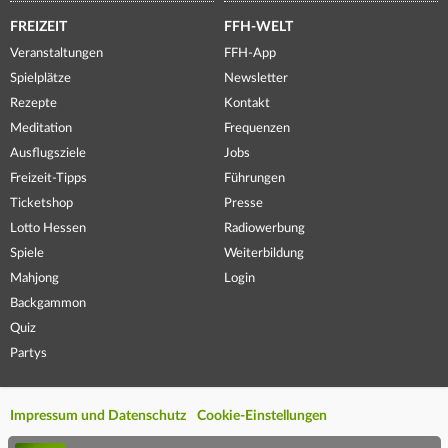
FREIZEIT
FFH-WELT
Veranstaltungen
FFH-App
Spielplätze
Newsletter
Rezepte
Kontakt
Meditation
Frequenzen
Ausflugsziele
Jobs
Freizeit-Tipps
Führungen
Ticketshop
Presse
Lotto Hessen
Radiowerbung
Spiele
Weiterbildung
Mahjong
Login
Backgammon
Quiz
Partys
Impressum und Datenschutz
Cookie-Einstellungen