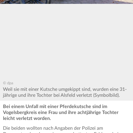
© dpa
Weil sie mit einer Kutsche umgekippt sind, wurden eine 31-
jährige und ihre Tochter bei Alsfeld verletzt (Symbolbild).
Bei einem Unfall mit einer Pferdekutsche sind im
Vogelsbergkreis eine Frau und ihre achtjährige Tochter
leicht verletzt worden.
Die beiden wollten nach Angaben der Polizei am