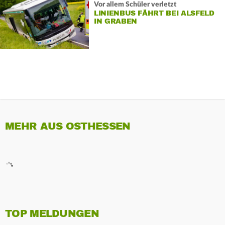
Vor allem Schüler verletzt
LINIENBUS FÄHRT BEI ALSFELD
IN GRABEN
MEHR AUS OSTHESSEN
TOP MELDUNGEN