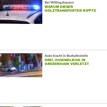
Bei Willingshausen
WARUM DIESER
HOLZTRANSPORTER KIPPTE
Auto kracht in Bushaltestelle
DREI JUGENDLICHE IN
GREBENHAIN VERLETZT