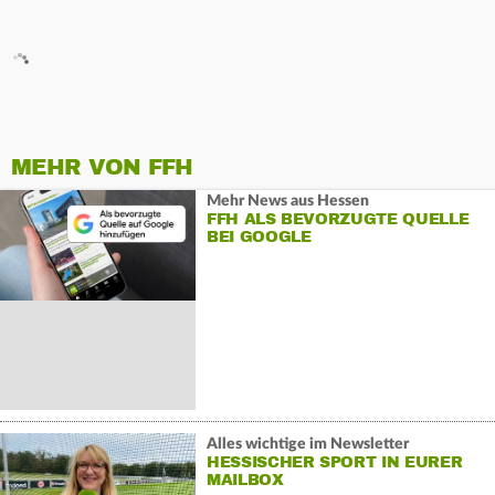
MEHR VON FFH
Mehr News aus Hessen
FFH ALS BEVORZUGTE QUELLE
BEI GOOGLE
Alles wichtige im Newsletter
HESSISCHER SPORT IN EURER
MAILBOX