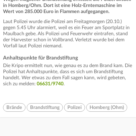
in Homberg/Ohm. Dort ist eine Holz-Erntemaschine im
Wert von 285.000 Euro in Flammen aufgegangen.
Laut Polizei wurde die Polizei am Freitagmorgen (20.10.)
gegen 5.45 Uhr alarmiert, weil es ein Feuer am Sportplatz in
Maulbach gebe. Als Polizei und Feuerwehr eintrafen, stand
der Harvester schon in Vollbrand. Verletzt wurde bei dem
Vorfall laut Polizei niemand.
Anhaltspunkte für Brandstiftung
Die Kripo ermittelt nun, wie genau es zu dem Brand kam. Die
Polizei hat Anhaltspunkte, dass es sich um Brandstiftung
handelt. Wer etwas zu dem Fall sagen kann, wird gebeten,
sich zu melden:
06631/9740
.
Brände
Brandstiftung
Polizei
Homberg (Ohm)