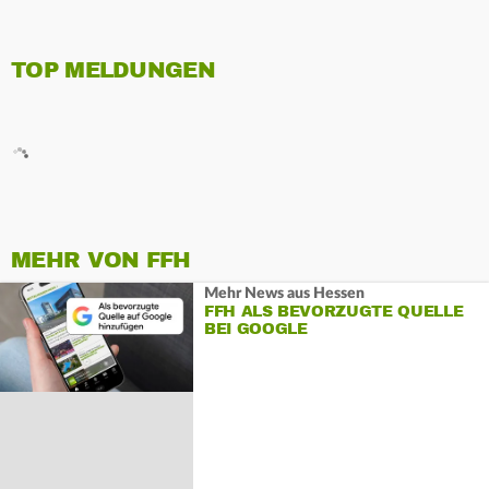
TOP MELDUNGEN
MEHR VON FFH
Mehr News aus Hessen
FFH ALS BEVORZUGTE QUELLE
BEI GOOGLE