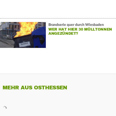
Brandserie quer durch Wiesbaden
WER HAT HIER 30 MÜLLTONNEN
ANGEZÜNDET?
MEHR AUS OSTHESSEN