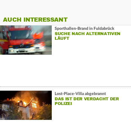
AUCH INTERESSANT
Sporthallen-Brand in Fuldabrück
SUCHE NACH ALTERNATIVEN
LÄUFT
Lost-Place-Villa abgebrannt
DAS IST DER VERDACHT DER
POLIZEI