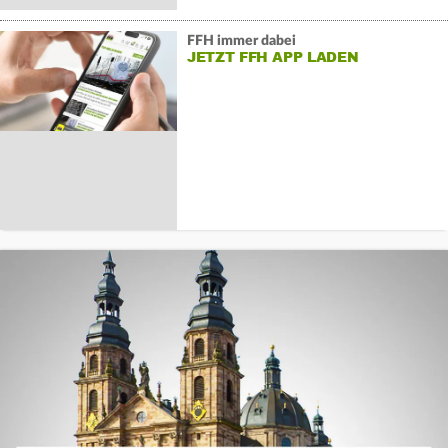
FFH immer dabei
JETZT FFH APP LADEN