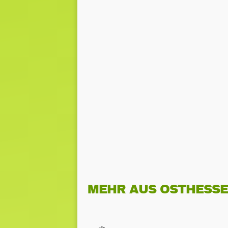
MEHR AUS OSTHESS