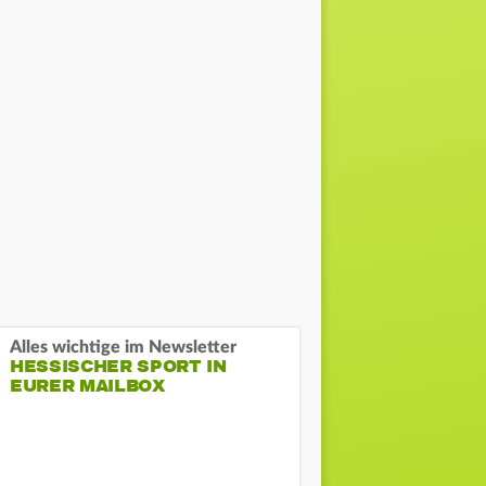
Alles wichtige im Newsletter
HESSISCHER SPORT IN
EURER MAILBOX