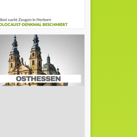
lizei sucht Zeugen in Herborn
OLOCAUST-DENKMAL BESCHMIERT