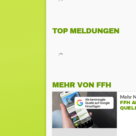
TOP MELDUNGEN
MEHR VON FFH
Mehr N
FFH 
QUEL