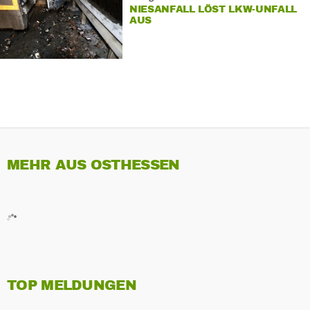
NIESANFALL LÖST LKW-UNFALL
AUS
MEHR AUS OSTHESSEN
TOP MELDUNGEN