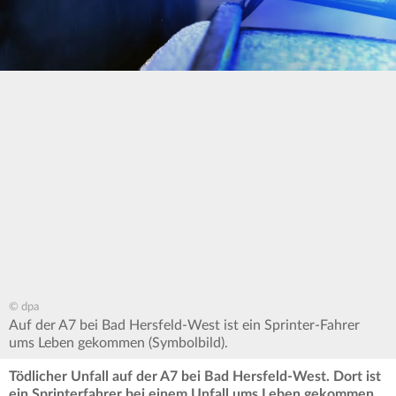
© dpa
Auf der A7 bei Bad Hersfeld-West ist ein Sprinter-Fahrer
ums Leben gekommen (Symbolbild).
Tödlicher Unfall auf der A7 bei Bad Hersfeld-West. Dort ist
ein Sprinterfahrer bei einem Unfall ums Leben gekommen.