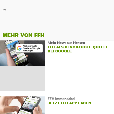
MEHR VON FFH
Mehr News aus Hessen
FFH ALS BEVORZUGTE QUELLE
BEI GOOGLE
FFH immer dabei
JETZT FFH APP LADEN