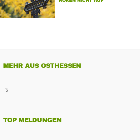
HÖREN NICHT AUF
MEHR AUS OSTHESSEN
TOP MELDUNGEN