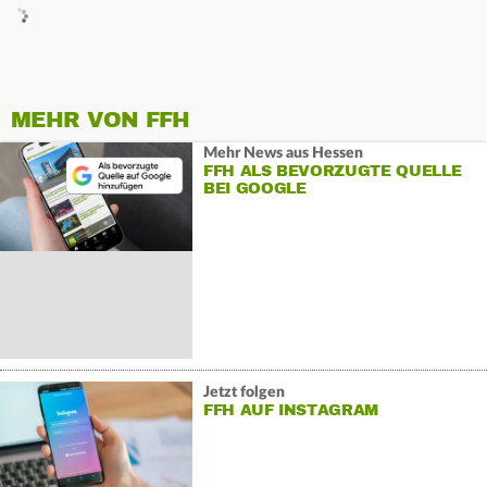
MEHR VON FFH
Mehr News aus Hessen
FFH ALS BEVORZUGTE QUELLE
BEI GOOGLE
Jetzt folgen
FFH AUF INSTAGRAM