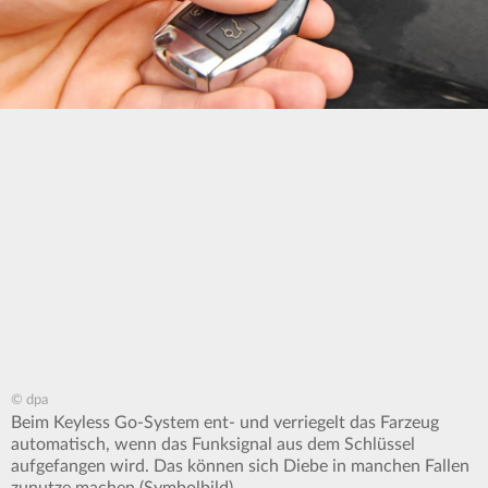
© dpa
Beim Keyless Go-System ent- und verriegelt das Farzeug
automatisch, wenn das Funksignal aus dem Schlüssel
aufgefangen wird. Das können sich Diebe in manchen Fallen