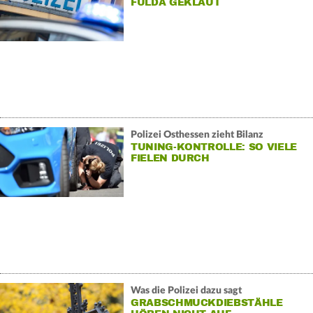
FULDA GEKLAUT
Polizei Osthessen zieht Bilanz
TUNING-KONTROLLE: SO VIELE
FIELEN DURCH
Was die Polizei dazu sagt
GRABSCHMUCKDIEBSTÄHLE