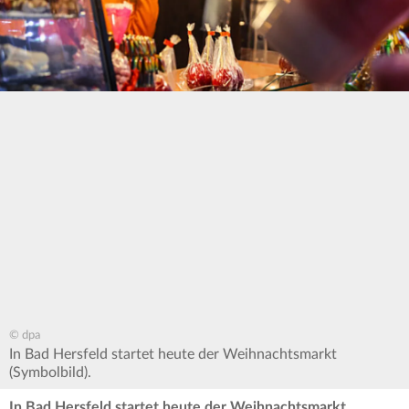
© dpa
In Bad Hersfeld startet heute der Weihnachtsmarkt
(Symbolbild).
In Bad Hersfeld startet heute der Weihnachtsmarkt.