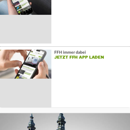
FFH immer dabei
JETZT FFH APP LADEN