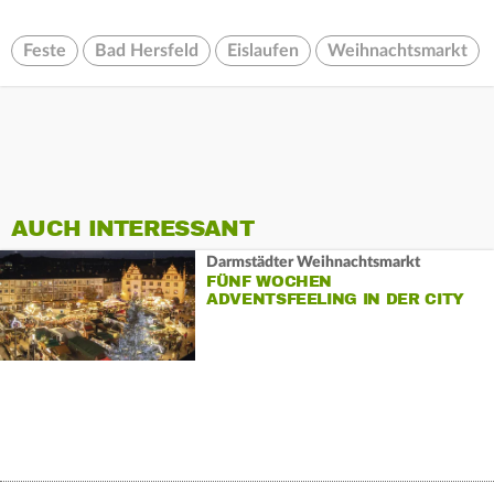
Feste
Bad Hersfeld
Eislaufen
Weihnachtsmarkt
AUCH INTERESSANT
Darmstädter Weihnachtsmarkt
FÜNF WOCHEN
ADVENTSFEELING IN DER CITY