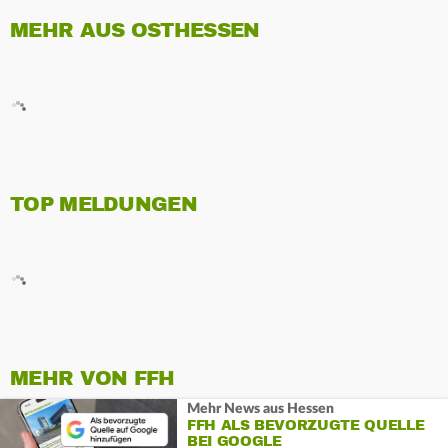
MEHR AUS OSTHESSEN
TOP MELDUNGEN
MEHR VON FFH
Mehr News aus Hessen
FFH ALS BEVORZUGTE QUELLE
BEI GOOGLE