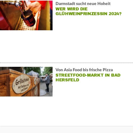
Darmstadt sucht neue Hoheit
WER WIRD DIE
GLÜHWEINPRINZESSIN 2024?
Von Asia Food bis frische Pizza
STREETFOOD-MARKT IN BAD
HERSFELD