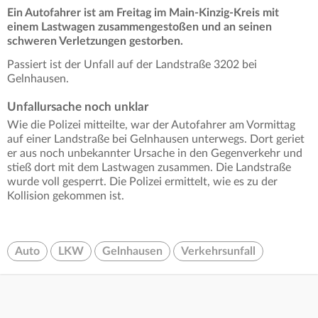
Ein Autofahrer ist am Freitag im Main-Kinzig-Kreis mit
einem Lastwagen zusammengestoßen und an seinen
schweren Verletzungen gestorben.
Passiert ist der Unfall auf der Landstraße 3202 bei
Gelnhausen.
Unfallursache noch unklar
Wie die Polizei mitteilte, war der Autofahrer am Vormittag
auf einer Landstraße bei Gelnhausen unterwegs. Dort geriet
er aus noch unbekannter Ursache in den Gegenverkehr und
stieß dort mit dem Lastwagen zusammen. Die Landstraße
wurde voll gesperrt. Die Polizei ermittelt, wie es zu der
Kollision gekommen ist.
Auto
LKW
Gelnhausen
Verkehrsunfall