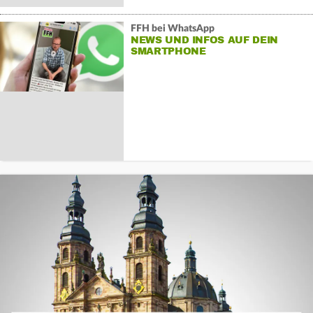
FFH bei WhatsApp
NEWS UND INFOS AUF DEIN
SMARTPHONE