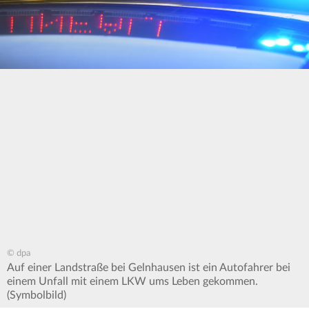
© dpa
Auf einer Landstraße bei Gelnhausen ist ein Autofahrer bei
einem Unfall mit einem LKW ums Leben gekommen.
(Symbolbild)