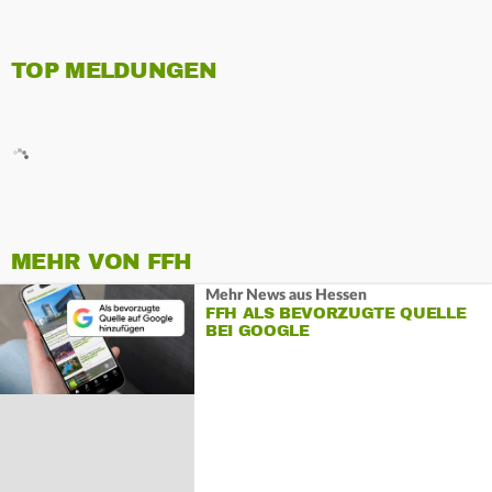
TOP MELDUNGEN
MEHR VON FFH
Mehr News aus Hessen
FFH ALS BEVORZUGTE QUELLE
BEI GOOGLE