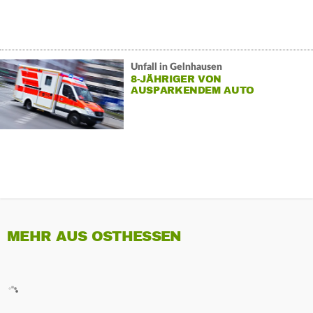
Unfall in Gelnhausen
8-JÄHRIGER VON
AUSPARKENDEM AUTO
ERWISCHT
MEHR AUS OSTHESSEN