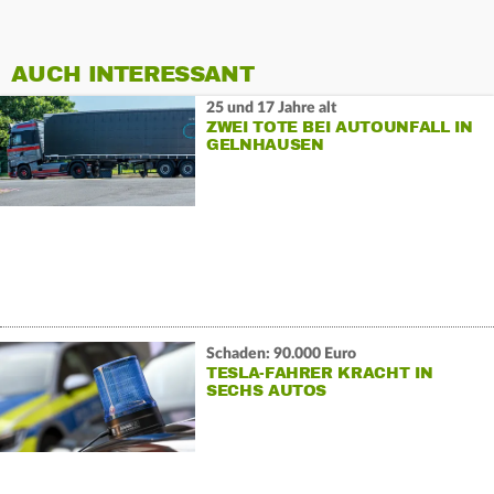
AUCH INTERESSANT
25 und 17 Jahre alt
ZWEI TOTE BEI AUTOUNFALL IN
GELNHAUSEN
Schaden: 90.000 Euro
TESLA-FAHRER KRACHT IN
SECHS AUTOS