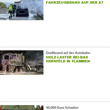
FAHRZEUGBRAND AUF DER A7
Großbrand auf der Autobahn
HOLZ-LASTER BEI BAD
HERSFELD IN FLAMMEN
40.000 Euro Schaden