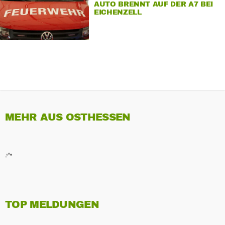
AUTO BRENNT AUF DER A7 BEI
EICHENZELL
MEHR AUS OSTHESSEN
TOP MELDUNGEN