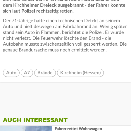
dem Kirchheimer Dreieck ausgebrannt - der Fahrer konnte
sich laut Polizei rechtzeitig retten.
Der 71-Jährige hatte einen technischen Defekt an seinem
Auto und hielt deswegen am Fahrbahnrand an. Wenig später
stand sein Auto in Flammen, berichtet die Polizei. Er wurde
nicht verletzt. Die Feuerwehr löschte den Brand - die
Autobahn musste zwischenzeitlich voll gesperrt werden. Die
genaue Brandursache muss noch ermittelt werden.
Auto
A7
Brände
Kirchheim (Hessen)
AUCH INTERESSANT
Fahrer rettet Wohnwagen