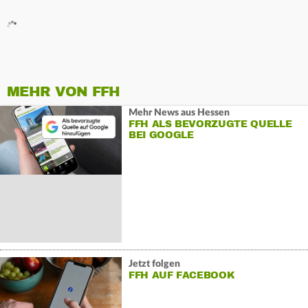
MEHR VON FFH
Mehr News aus Hessen
FFH ALS BEVORZUGTE QUELLE
BEI GOOGLE
Jetzt folgen
FFH AUF FACEBOOK