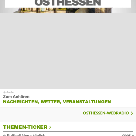
Zum Anhören
NACHRICHTEN, WETTER, VERANSTALTUNGEN
OSTHESSEN-WEBRADIO
THEMEN-TICKER
Fußball News täglich
00:05