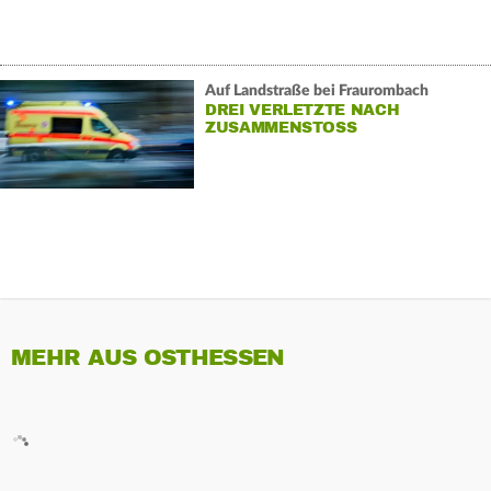
Auf Landstraße bei Fraurombach
DREI VERLETZTE NACH
ZUSAMMENSTOSS
MEHR AUS OSTHESSEN