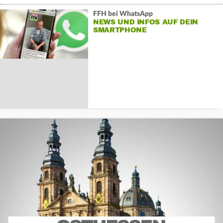
FFH bei WhatsApp
NEWS UND INFOS AUF DEIN
SMARTPHONE