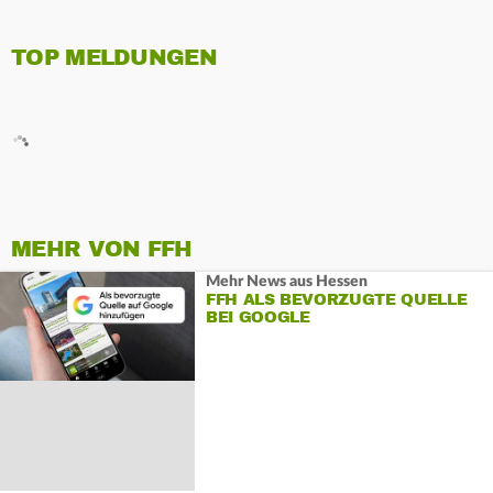
TOP MELDUNGEN
MEHR VON FFH
Mehr News aus Hessen
FFH ALS BEVORZUGTE QUELLE
BEI GOOGLE