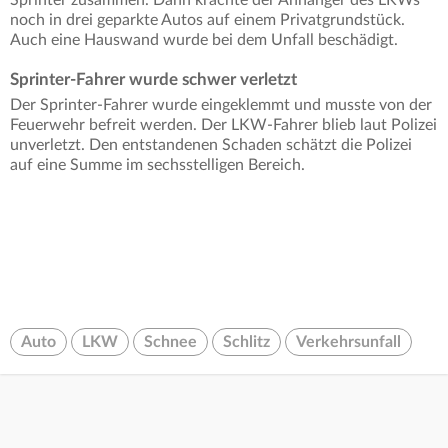
noch in drei geparkte Autos auf einem Privatgrundstück.
Auch eine Hauswand wurde bei dem Unfall beschädigt.
Sprinter-Fahrer wurde schwer verletzt
Der Sprinter-Fahrer wurde eingeklemmt und musste von der
Feuerwehr befreit werden. Der LKW-Fahrer blieb laut Polizei
unverletzt. Den entstandenen Schaden schätzt die Polizei
auf eine Summe im sechsstelligen Bereich.
Auto
LKW
Schnee
Schlitz
Verkehrsunfall