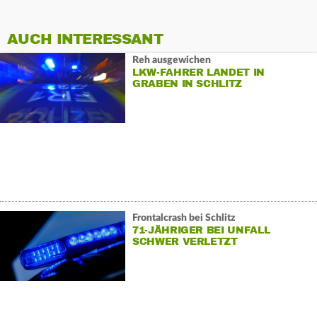
AUCH INTERESSANT
Reh ausgewichen
LKW-FAHRER LANDET IN
GRABEN IN SCHLITZ
Frontalcrash bei Schlitz
71-JÄHRIGER BEI UNFALL
SCHWER VERLETZT