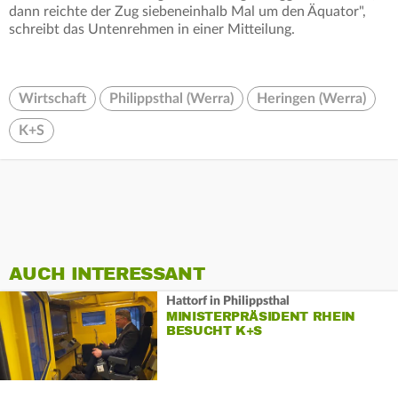
dann reichte der Zug siebeneinhalb Mal um den Äquator",
schreibt das Untenrehmen in einer Mitteilung.
Wirtschaft
Philippsthal (Werra)
Heringen (Werra)
K+S
AUCH INTERESSANT
Hattorf in Philippsthal
MINISTERPRÄSIDENT RHEIN
BESUCHT K+S