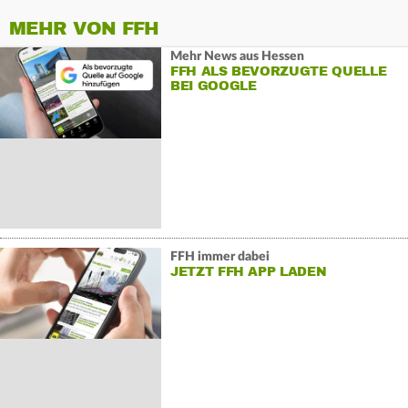
MEHR VON FFH
Mehr News aus Hessen
FFH ALS BEVORZUGTE QUELLE
BEI GOOGLE
FFH immer dabei
JETZT FFH APP LADEN