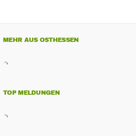
MEHR AUS OSTHESSEN
TOP MELDUNGEN