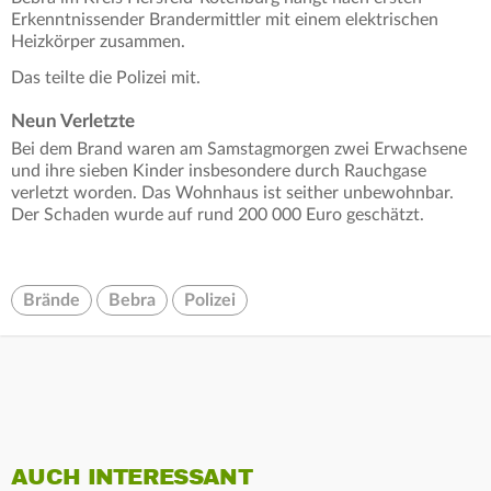
Erkenntnissender Brandermittler mit einem elektrischen
Heizkörper zusammen.
Das teilte die Polizei mit.
Neun Verletzte
Bei dem Brand waren am Samstagmorgen zwei Erwachsene
und ihre sieben Kinder insbesondere durch Rauchgase
verletzt worden. Das Wohnhaus ist seither unbewohnbar.
Der Schaden wurde auf rund 200 000 Euro geschätzt.
Brände
Bebra
Polizei
AUCH INTERESSANT