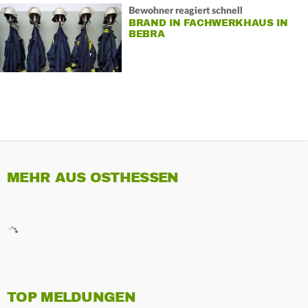
Bewohner reagiert schnell
BRAND IN FACHWERKHAUS IN
BEBRA
MEHR AUS OSTHESSEN
TOP MELDUNGEN