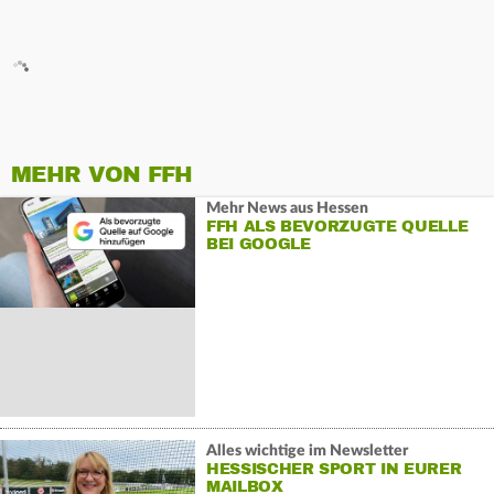
MEHR VON FFH
Mehr News aus Hessen
FFH ALS BEVORZUGTE QUELLE
BEI GOOGLE
Alles wichtige im Newsletter
HESSISCHER SPORT IN EURER
MAILBOX