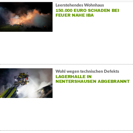
Leerstehendes Wohnhaus
150.000 EURO SCHADEN BEI
FEUER NAHE IBA
Wohl wegen technischen Defekts
LAGERHALLE IN
NENTERSHAUSEN ABGEBRANNT