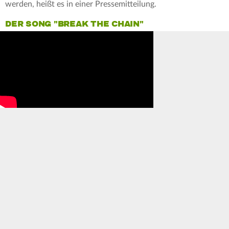
werden, heißt es in einer Pressemitteilung.
DER SONG "BREAK THE CHAIN"