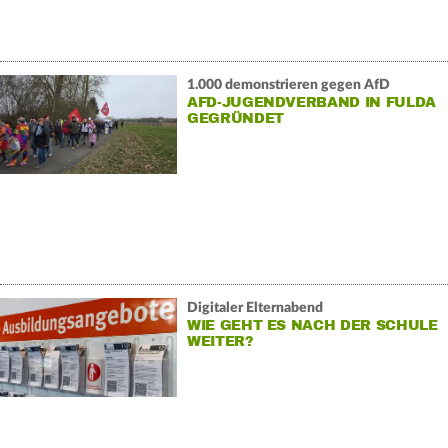
1.000 demonstrieren gegen AfD
AFD-JUGENDVERBAND IN FULDA
GEGRÜNDET
Digitaler Elternabend
WIE GEHT ES NACH DER SCHULE
WEITER?