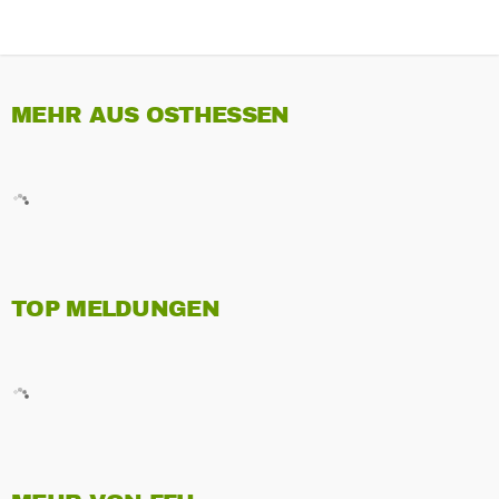
MEHR AUS OSTHESSEN
TOP MELDUNGEN