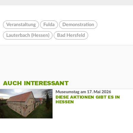
Veranstaltung
Fulda
Demonstration
Lauterbach (Hessen)
Bad Hersfeld
AUCH INTERESSANT
Museumstag am 17. Mai 2026
DIESE AKTIONEN GIBT ES IN
HESSEN