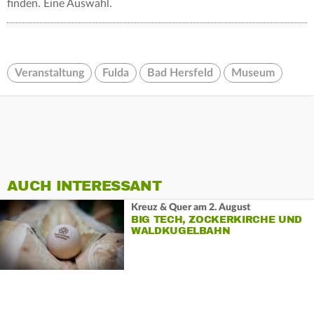
finden. Eine Auswahl.
Veranstaltung
Fulda
Bad Hersfeld
Museum
AUCH INTERESSANT
Kreuz & Quer am 2. August
BIG TECH, ZOCKERKIRCHE UND
WALDKUGELBAHN