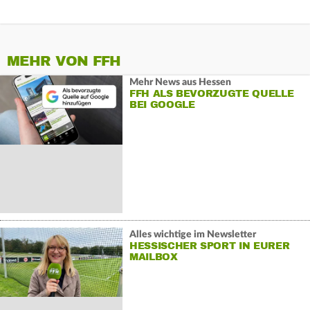
MEHR VON FFH
Mehr News aus Hessen
FFH ALS BEVORZUGTE QUELLE
BEI GOOGLE
Alles wichtige im Newsletter
HESSISCHER SPORT IN EURER
MAILBOX