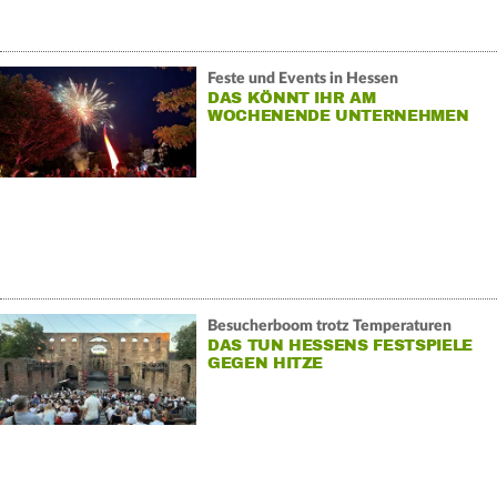
Feste und Events in Hessen
DAS KÖNNT IHR AM
WOCHENENDE UNTERNEHMEN
Besucherboom trotz Temperaturen
DAS TUN HESSENS FESTSPIELE
GEGEN HITZE