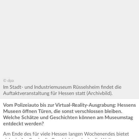
© dpa
Im Stadt- und Industriemuseum Rüsselsheim findet die
Auftaktveranstaltung für Hessen statt (Archivbild).
Vom Polizeiauto bis zur Virtual-Reality-Ausgrabung: Hessens
Museen öffnen Türen, die sonst verschlossen bleiben.
Welche Schätze und Geschichten können am Museumstag
entdeckt werden?
Am Ende des für viele Hessen langen Wochenendes bietet