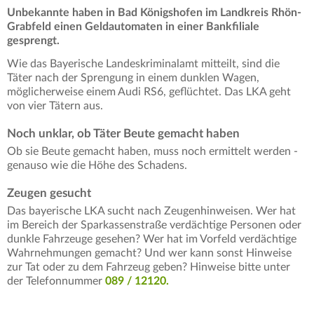
Unbekannte haben in Bad Königshofen im Landkreis Rhön-
Grabfeld einen Geldautomaten in einer Bankfiliale
gesprengt.
Wie das Bayerische Landeskriminalamt mitteilt, sind die
Täter nach der Sprengung in einem dunklen Wagen,
möglicherweise einem Audi RS6, geflüchtet. Das LKA geht
von vier Tätern aus.
Noch unklar, ob Täter Beute gemacht haben
Ob sie Beute gemacht haben, muss noch ermittelt werden -
genauso wie die Höhe des Schadens.
Zeugen gesucht
Das bayerische LKA sucht nach Zeugenhinweisen. Wer hat
im Bereich der Sparkassenstraße verdächtige Personen oder
dunkle Fahrzeuge gesehen? Wer hat im Vorfeld verdächtige
Wahrnehmungen gemacht? Und wer kann sonst Hinweise
zur Tat oder zu dem Fahrzeug geben? Hinweise bitte unter
der Telefonnummer
089 / 12120.