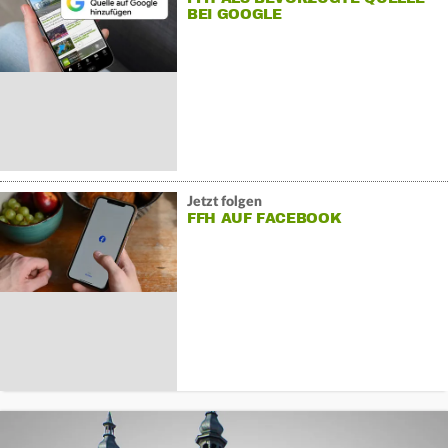
BEI GOOGLE
Jetzt folgen
FFH AUF FACEBOOK