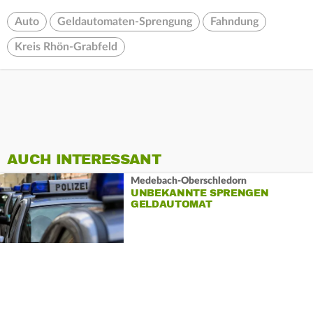
Auto
Geldautomaten-Sprengung
Fahndung
Kreis Rhön-Grabfeld
AUCH INTERESSANT
Medebach-Oberschledorn
UNBEKANNTE SPRENGEN
GELDAUTOMAT