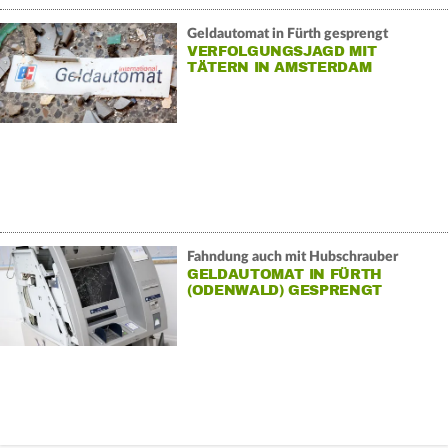
Geldautomat in Fürth gesprengt
VERFOLGUNGSJAGD MIT
TÄTERN IN AMSTERDAM
Fahndung auch mit Hubschrauber
GELDAUTOMAT IN FÜRTH
(ODENWALD) GESPRENGT