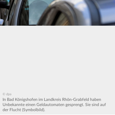
© dpa
In Bad Königshofen im Landkreis Rhön-Grabfeld haben
Unbekannte einen Geldautomaten gesprengt. Sie sind auf
der Flucht (Symbolbild).