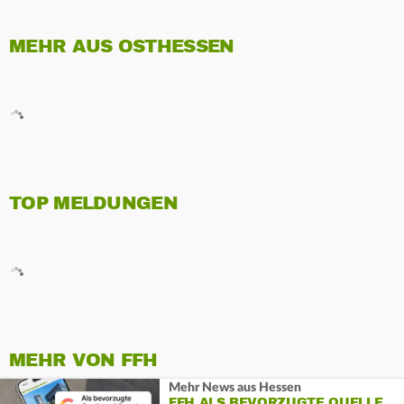
MEHR AUS OSTHESSEN
TOP MELDUNGEN
MEHR VON FFH
Mehr News aus Hessen
FFH ALS BEVORZUGTE QUELLE