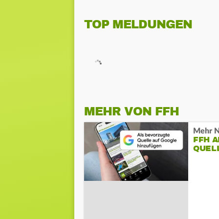
TOP MELDUNGEN
MEHR VON FFH
Mehr N
FFH 
QUEL