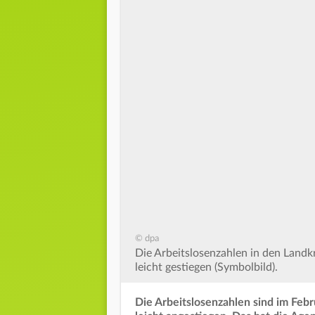
© dpa
Die Arbeitslosenzahlen in den Landk
leicht gestiegen (Symbolbild).
Die Arbeitslosenzahlen sind im Feb