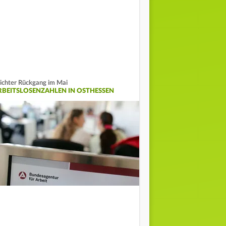
ichter Rückgang im Mai
RBEITSLOSENZAHLEN IN OSTHESSEN