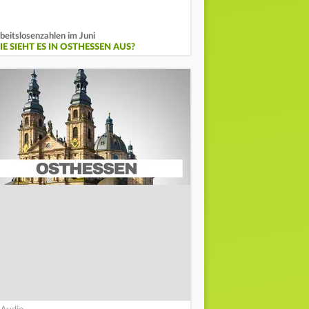
beitslosenzahlen im Juni
E SIEHT ES IN OSTHESSEN AUS?