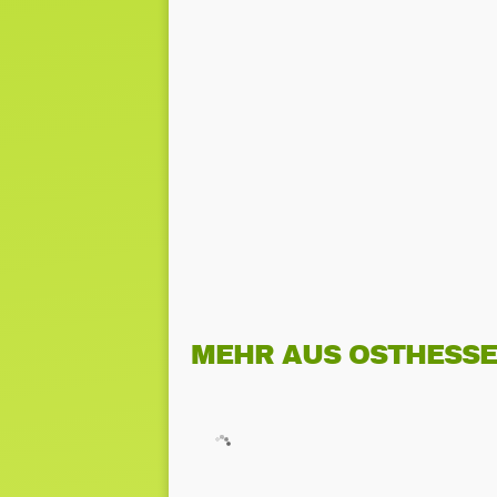
MEHR AUS OSTHESS