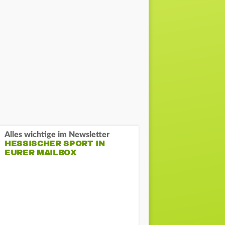
Alles wichtige im Newsletter
HESSISCHER SPORT IN
EURER MAILBOX