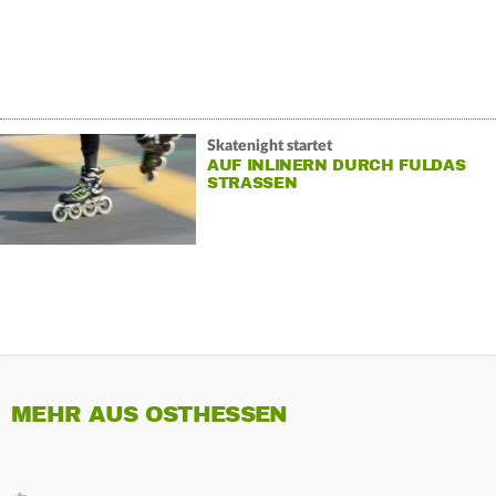
Skatenight startet
AUF INLINERN DURCH FULDAS
STRASSEN
MEHR AUS OSTHESSEN