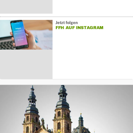
Jetzt folgen
FFH AUF INSTAGRAM