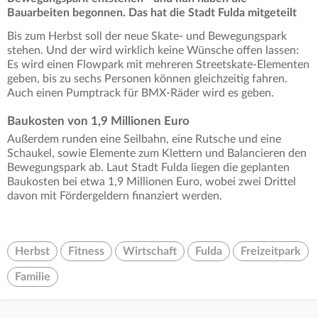
Bauarbeiten begonnen. Das hat die Stadt Fulda mitgeteilt
Bis zum Herbst soll der neue Skate- und Bewegungspark
stehen. Und der wird wirklich keine Wünsche offen lassen:
Es wird einen Flowpark mit mehreren Streetskate-Elementen
geben, bis zu sechs Personen können gleichzeitig fahren.
Auch einen Pumptrack für BMX-Räder wird es geben.
Baukosten von 1,9 Millionen Euro
Außerdem runden eine Seilbahn, eine Rutsche und eine
Schaukel, sowie Elemente zum Klettern und Balancieren den
Bewegungspark ab. Laut Stadt Fulda liegen die geplanten
Baukosten bei etwa 1,9 Millionen Euro, wobei zwei Drittel
davon mit Fördergeldern finanziert werden.
Herbst
Fitness
Wirtschaft
Fulda
Freizeitpark
Familie