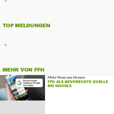
TOP MELDUNGEN
MEHR VON FFH
Mehr News aus Hessen
FFH ALS BEVORZUGTE QUELLE
BEI GOOGLE