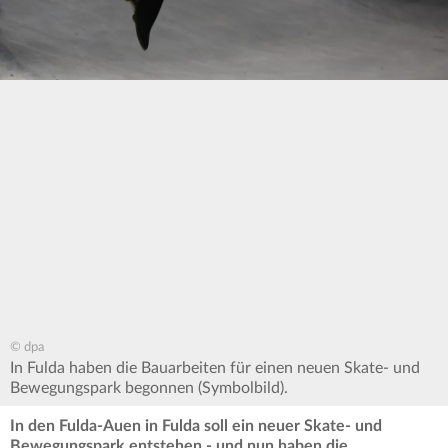
© dpa
In Fulda haben die Bauarbeiten für einen neuen Skate- und
Bewegungspark begonnen (Symbolbild).
In den Fulda-Auen in Fulda soll ein neuer Skate- und
Bewegungspark entstehen - und nun haben die