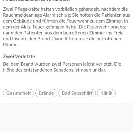
Zwei Pflegekräfte hatten vorbildlich gehandelt, nachdem die
Rauchmeldeanlage Alarm schlug: Sie holten die Patienten aus
dem Gebäude und führten die Feuerwehr zu dem Zimmer, in
dem der Akku Feuer gefangen hatte. Die Feuerwehr brachte
dann den Patienten aus dem betroffenen Zimmer ins Freie
und löschte den Brand. Dann lüfteten sie die betroffenen
Räume.
Zwei Verletzte
Bei dem Brand wurden zwei Personen leicht verletzt. Die
Höhe des entstandenen Schadens ist noch unklar.
Gesundheit
Brände
Bad Salzschlirf
Klinik