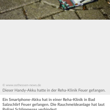
© www.osthessen-news.de
Dieser Handy-Akku hatte in der Reha-Klinik Feuer gefangen.
Ein Smartphone-Akku hat in einer Reha-Klinik in Bad
Salzschlirf Feuer gefangen. Die Rauchmeldeanlage hat laut
Polizei Schlimmeres verhindert.