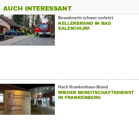
AUCH INTERESSANT
Bewohnerin schwer verletzt
KELLERBRAND IN BAD
SALZSCHLIRF
Nach Krankenhaus-Brand
WIEDER BEREITSCHAFTSDIENST
IN FRANKENBERG