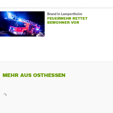
Brand in Lampertheim
FEUERWEHR RETTET
BEWOHNER VOR
KÜCHENBRAND
MEHR AUS OSTHESSEN