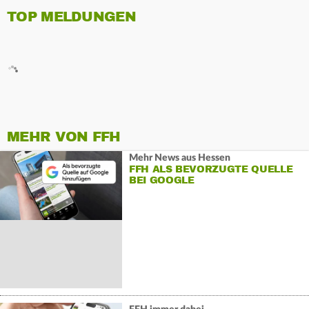
TOP MELDUNGEN
MEHR VON FFH
Mehr News aus Hessen
FFH ALS BEVORZUGTE QUELLE
BEI GOOGLE