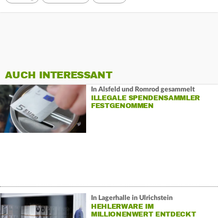
AUCH INTERESSANT
In Alsfeld und Romrod gesammelt
ILLEGALE SPENDENSAMMLER
FESTGENOMMEN
In Lagerhalle in Ulrichstein
HEHLERWARE IM
MILLIONENWERT ENTDECKT