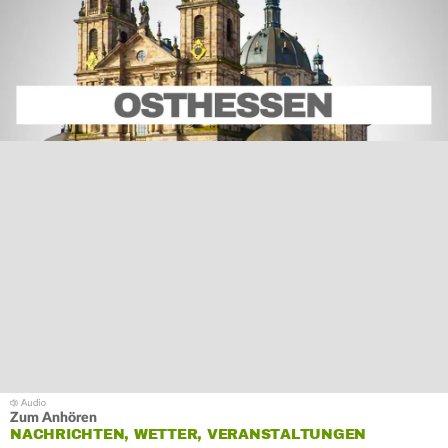
Zum Anhören
NACHRICHTEN, WETTER, VERANSTALTUNGEN