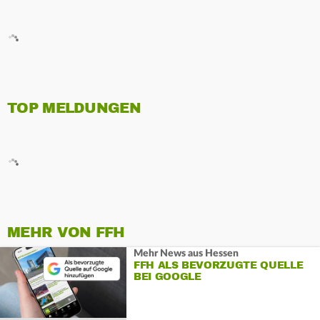
TOP MELDUNGEN
MEHR VON FFH
Mehr News aus Hessen
FFH ALS BEVORZUGTE QUELLE
BEI GOOGLE