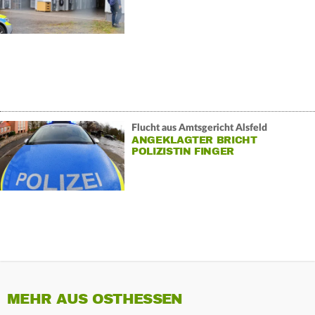
Flucht aus Amtsgericht Alsfeld
ANGEKLAGTER BRICHT
POLIZISTIN FINGER
MEHR AUS OSTHESSEN