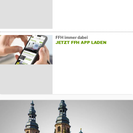
FFH immer dabei
JETZT FFH APP LADEN