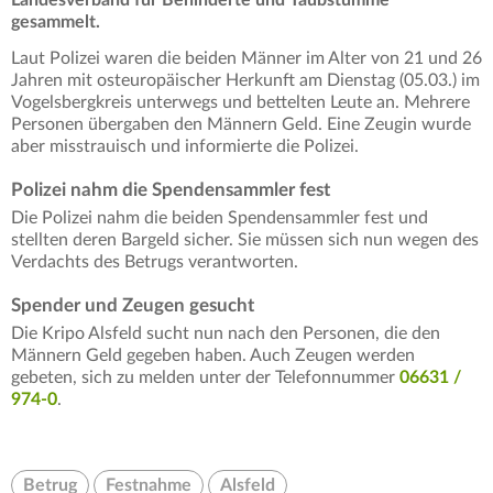
gesammelt.
Laut Polizei waren die beiden Männer im Alter von 21 und 26
Jahren mit osteuropäischer Herkunft am Dienstag (05.03.) im
Vogelsbergkreis unterwegs und bettelten Leute an. Mehrere
Personen übergaben den Männern Geld. Eine Zeugin wurde
aber misstrauisch und informierte die Polizei.
Polizei nahm die Spendensammler fest
Die Polizei nahm die beiden Spendensammler fest und
stellten deren Bargeld sicher. Sie müssen sich nun wegen des
Verdachts des Betrugs verantworten.
Spender und Zeugen gesucht
Die Kripo Alsfeld sucht nun nach den Personen, die den
Männern Geld gegeben haben. Auch Zeugen werden
gebeten, sich zu melden unter der Telefonnummer
06631 /
974-0
.
Betrug
Festnahme
Alsfeld