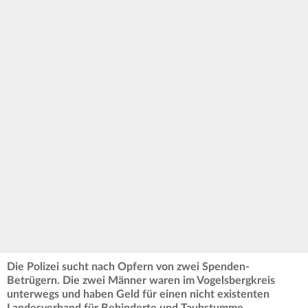
Die Polizei sucht nach Opfern von zwei Spenden-
Betrügern. Die zwei Männer waren im Vogelsbergkreis
unterwegs und haben Geld für einen nicht existenten
Landesverband für Behinderte und Taubstumme