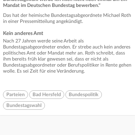
Mandat im Deutschen Bundestag bewerben."
Das hat der heimische Bundestagsabgeordnete Michael Roth
in einer Pressemitteilung angekündigt.
Kein anderes Amt
Nach 27 Jahren werde seine Arbeit als
Bundestagsabgeordneter enden. Er strebe auch kein anderes
politisches Amt oder Mandat mehr an. Roth schreibt, dass
ihm bereits früh klar gewesen sei, dass er nicht als
Bundestagsabgeordneter oder Berufspolitiker in Rente gehen
wolle. Es sei Zeit für eine Veränderung.
Parteien
Bad Hersfeld
Bundespolitik
Bundestagswahl