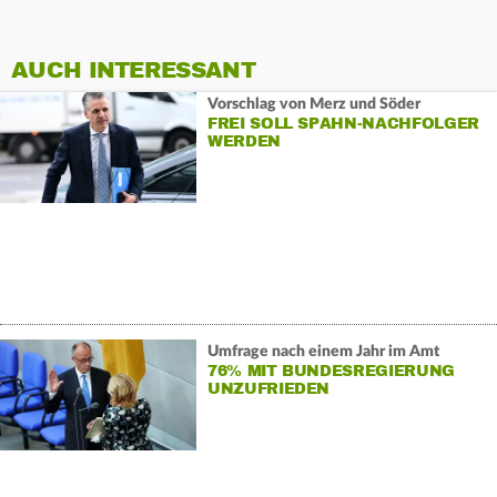
AUCH INTERESSANT
Vorschlag von Merz und Söder
FREI SOLL SPAHN-NACHFOLGER
WERDEN
Umfrage nach einem Jahr im Amt
76% MIT BUNDESREGIERUNG
UNZUFRIEDEN