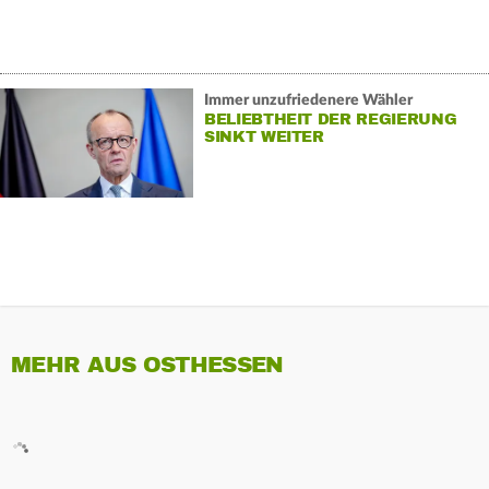
Immer unzufriedenere Wähler
BELIEBTHEIT DER REGIERUNG
SINKT WEITER
MEHR AUS OSTHESSEN