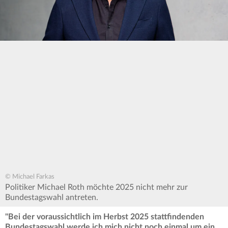
© Michael Farkas
Politiker Michael Roth möchte 2025 nicht mehr zur
Bundestagswahl antreten.
"Bei der voraussichtlich im Herbst 2025 stattfindenden
Bundestagswahl werde ich mich nicht noch einmal um ein