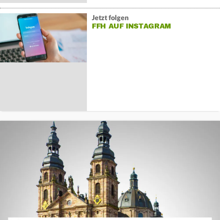
Jetzt folgen
FFH AUF INSTAGRAM