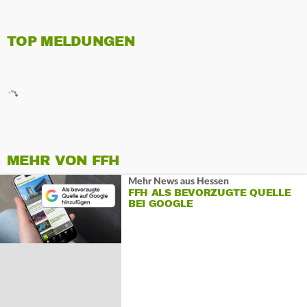
TOP MELDUNGEN
MEHR VON FFH
Mehr News aus Hessen
FFH ALS BEVORZUGTE QUELLE
BEI GOOGLE