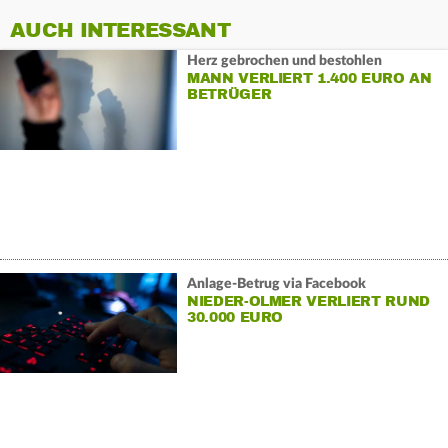
AUCH INTERESSANT
Herz gebrochen und bestohlen
MANN VERLIERT 1.400 EURO AN
BETRÜGER
Anlage-Betrug via Facebook
NIEDER-OLMER VERLIERT RUND
30.000 EURO