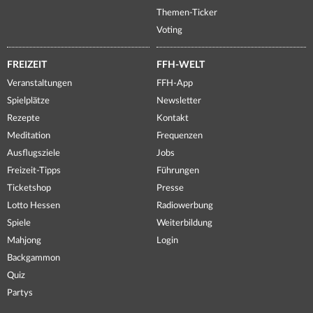
Themen-Ticker
Voting
FREIZEIT
FFH-WELT
Veranstaltungen
FFH-App
Spielplätze
Newsletter
Rezepte
Kontakt
Meditation
Frequenzen
Ausflugsziele
Jobs
Freizeit-Tipps
Führungen
Ticketshop
Presse
Lotto Hessen
Radiowerbung
Spiele
Weiterbildung
Mahjong
Login
Backgammon
Quiz
Partys