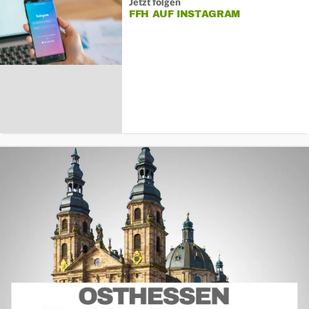
Jetzt folgen
FFH AUF INSTAGRAM