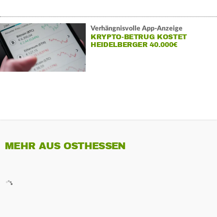
Verhängnisvolle App-Anzeige
KRYPTO-BETRUG KOSTET
HEIDELBERGER 40.000€
MEHR AUS OSTHESSEN