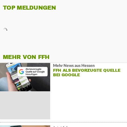
TOP MELDUNGEN
MEHR VON FFH
Mehr News aus Hessen
FFH ALS BEVORZUGTE QUELLE
BEI GOOGLE