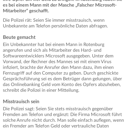
es bei einem Mann mit der Masche „Falscher Microsoft-
Mitarbeiter“ geschafft.
Die Polizei rät: Seien Sie immer misstrauisch, wenn
Unbekannte am Telefon persönliche Daten abfragen.
Beute gemacht
Ein Unbekannter hat bei einem Mann in Rotenburg
angerufen und sich als Mitarbeiter des Hard- und
Softwareentwicklers Microsoft ausgegeben. Unter dem
Vorwand, der Rechner des Mannes sei mit einem Virus
infiziert, brachte der Anrufer den Mann dazu, ihm einen
Fernzugriff auf den Computer zu geben. Durch geschickte
Gesprächsführung sei es dem Betrüger dann gelungen, über
das Onlinebanking Geld vom Konto des Opfers abzuheben,
schreibt die Polizei in einer Mitteilung.
Misstrauisch sein
Die Polizei sagt: Seien Sie stets misstrauisch gegenüber
Fremden am Telefon und ergänzt: Die Firma Microsoft führt
solche Anrufe nicht durch. Man solle einfach auflegen, wenn
ein Fremder am Telefon Geld oder vertrauliche Daten