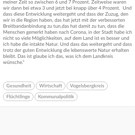
meiner Zeit so zwischen 6 und 7 Prozent. Zeitweise waren
wir dann bei etwa 3 und jetzt bei knapp über 4 Prozent. Und
dass diese Entwicklung weitergeht und dass der Zuzug, den
wir in die Region haben, das hat jetzt mit der verbesserten
Breitbandanbindung zu tun,das hat damit zu tun, dass die
Menschen gemerkt haben nach Corona, in der Stadt habe ich
nicht so viele Möglichkeiten, auf dem Land ist es besser und
ich habe die intakte Natur. Und dass das weitergeht und dass
trotz der guten Entwicklung die lebenswerte Natur erhalten
bleibt. Das ist glaube ich das, was ich dem Landkreis
wünsche."
Gesundheit
Wirtschaft
Vogelsbergkreis
Flüchtlinge
Kommunalpolitik