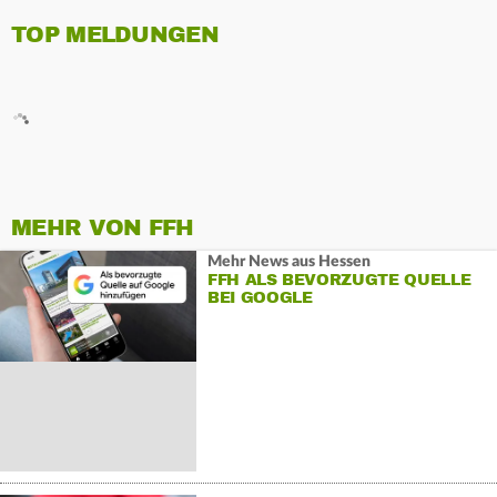
TOP MELDUNGEN
MEHR VON FFH
Mehr News aus Hessen
FFH ALS BEVORZUGTE QUELLE
BEI GOOGLE