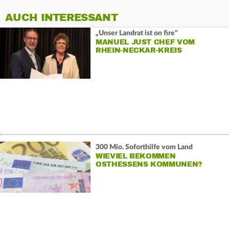
AUCH INTERESSANT
„Unser Landrat ist on fire"
MANUEL JUST CHEF VOM
RHEIN-NECKAR-KREIS
300 Mio. Soforthilfe vom Land
WIEVIEL BEKOMMEN
OSTHESSENS KOMMUNEN?