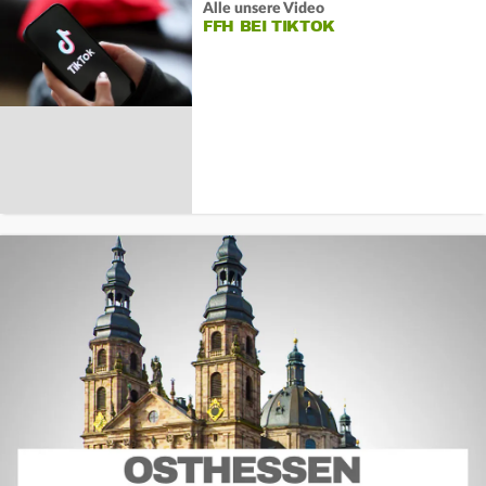
Alle unsere Video
FFH BEI TIKTOK