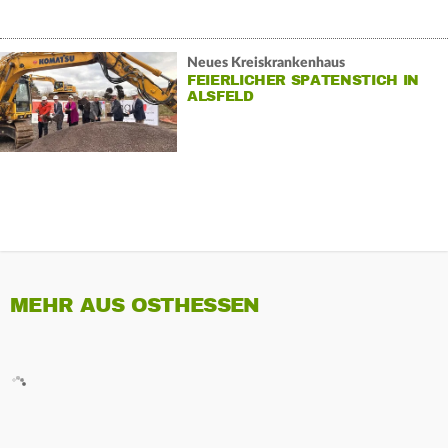
Neues Kreiskrankenhaus
FEIERLICHER SPATENSTICH IN
ALSFELD
MEHR AUS OSTHESSEN