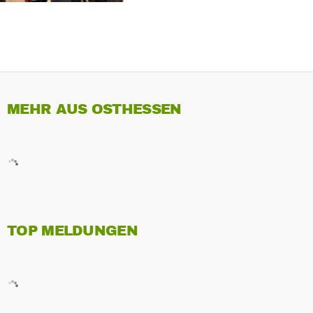
MEHR AUS OSTHESSEN
TOP MELDUNGEN