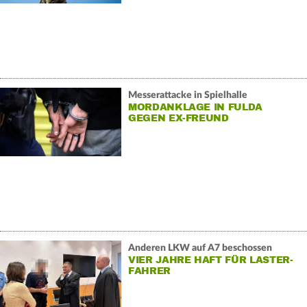
Messerattacke in Spielhalle
MORDANKLAGE IN FULDA
GEGEN EX-FREUND
Anderen LKW auf A7 beschossen
VIER JAHRE HAFT FÜR LASTER-
FAHRER