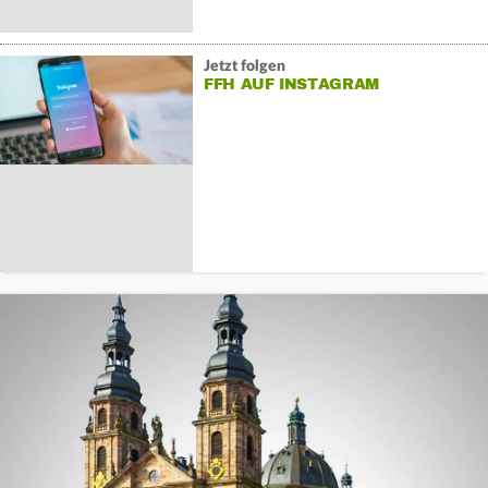
Jetzt folgen
FFH AUF INSTAGRAM