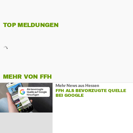
TOP MELDUNGEN
MEHR VON FFH
Mehr News aus Hessen
FFH ALS BEVORZUGTE QUELLE
BEI GOOGLE