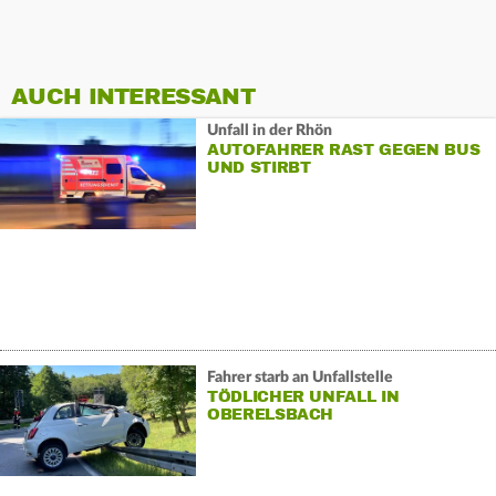
AUCH INTERESSANT
Unfall in der Rhön
AUTOFAHRER RAST GEGEN BUS
UND STIRBT
Fahrer starb an Unfallstelle
TÖDLICHER UNFALL IN
OBERELSBACH