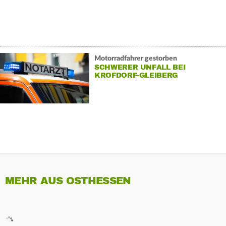
Motorradfahrer gestorben
SCHWERER UNFALL BEI
KROFDORF-GLEIBERG
MEHR AUS OSTHESSEN