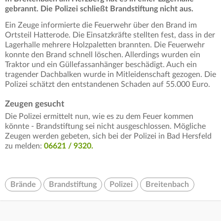
gebrannt. Die Polizei schließt Brandstiftung nicht aus.
Ein Zeuge informierte die Feuerwehr über den Brand im
Ortsteil Hatterode. Die Einsatzkräfte stellten fest, dass in der
Lagerhalle mehrere Holzpaletten brannten. Die Feuerwehr
konnte den Brand schnell löschen. Allerdings wurden ein
Traktor und ein Güllefassanhänger beschädigt. Auch ein
tragender Dachbalken wurde in Mitleidenschaft gezogen. Die
Polizei schätzt den entstandenen Schaden auf 55.000 Euro.
Zeugen gesucht
Die Polizei ermittelt nun, wie es zu dem Feuer kommen
könnte - Brandstiftung sei nicht ausgeschlossen. Mögliche
Zeugen werden gebeten, sich bei der Polizei in Bad Hersfeld
zu melden:
06621 / 9320.
Brände
Brandstiftung
Polizei
Breitenbach