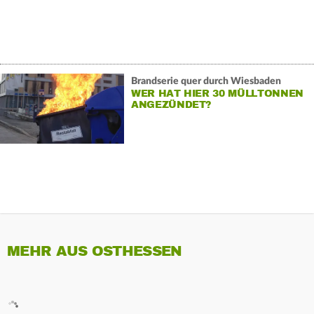
Brandserie quer durch Wiesbaden
WER HAT HIER 30 MÜLLTONNEN
ANGEZÜNDET?
MEHR AUS OSTHESSEN