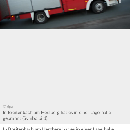
© dpa
In Breitenbach am Herzberg hat es in einer Lagerhalle
gebrannt (Symbolbild).
In Breitenbach am Herzberg hat es in einer Lagerhalle