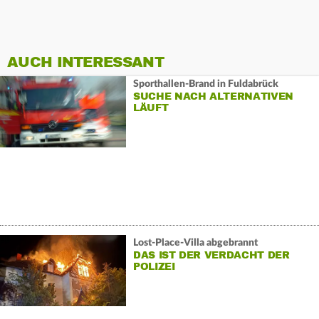
AUCH INTERESSANT
Sporthallen-Brand in Fuldabrück
SUCHE NACH ALTERNATIVEN
LÄUFT
Lost-Place-Villa abgebrannt
DAS IST DER VERDACHT DER
POLIZEI