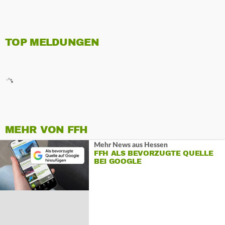
TOP MELDUNGEN
MEHR VON FFH
Mehr News aus Hessen
FFH ALS BEVORZUGTE QUELLE
BEI GOOGLE