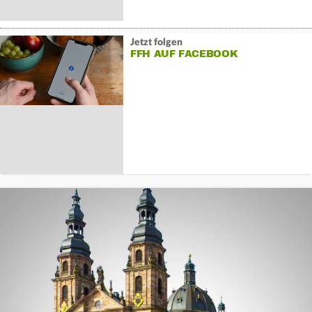
Jetzt folgen
FFH AUF FACEBOOK