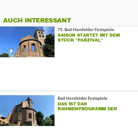
AUCH INTERESSANT
75. Bad Hersfelder Festspiele
SAISON STARTET MIT DEM
STÜCK "PARZIVAL"
Bad Hersfelder Festspiele
DAS IST DAS
RAHMENPROGRAMM DER
FESTSPIELE