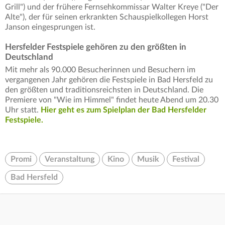
Grill") und der frühere Fernsehkommissar Walter Kreye ("Der
Alte"), der für seinen erkrankten Schauspielkollegen Horst
Janson eingesprungen ist.
Hersfelder Festspiele gehören zu den größten in
Deutschland
Mit mehr als 90.000 Besucherinnen und Besuchern im
vergangenen Jahr gehören die Festspiele in Bad Hersfeld zu
den größten und traditionsreichsten in Deutschland. Die
Premiere von "Wie im Himmel" findet heute Abend um 20.30
Uhr statt.
Hier geht es zum Spielplan der Bad Hersfelder
Festspiele.
Promi
Veranstaltung
Kino
Musik
Festival
Bad Hersfeld