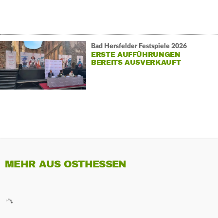
Bad Hersfelder Festspiele 2026
ERSTE AUFFÜHRUNGEN
BEREITS AUSVERKAUFT
MEHR AUS OSTHESSEN