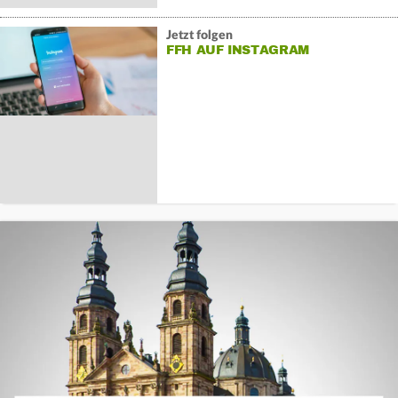
Jetzt folgen
FFH AUF INSTAGRAM