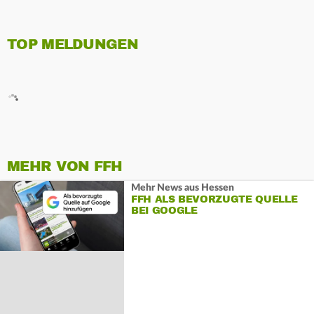
TOP MELDUNGEN
MEHR VON FFH
Mehr News aus Hessen
FFH ALS BEVORZUGTE QUELLE
BEI GOOGLE