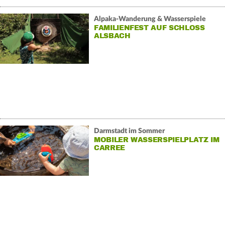
Alpaka-Wanderung & Wasserspiele
FAMILIENFEST AUF SCHLOSS
ALSBACH
Darmstadt im Sommer
MOBILER WASSERSPIELPLATZ IM
CARREE