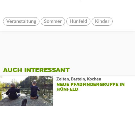
Veranstaltung
Sommer
Hünfeld
Kinder
AUCH INTERESSANT
Zelten, Basteln, Kochen
NEUE PFADFINDERGRUPPE IN
HÜNFELD