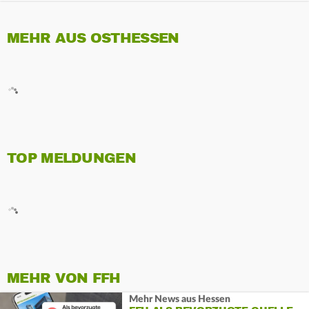
MEHR AUS OSTHESSEN
TOP MELDUNGEN
MEHR VON FFH
Mehr News aus Hessen