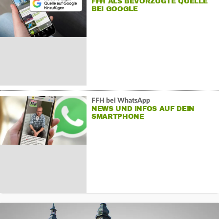
FFH ALS BEVORZUGTE QUELLE
BEI GOOGLE
FFH bei WhatsApp
NEWS UND INFOS AUF DEIN
SMARTPHONE