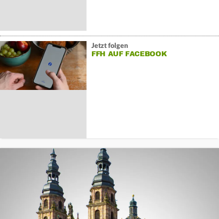
Jetzt folgen
FFH AUF FACEBOOK