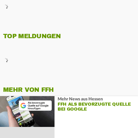
TOP MELDUNGEN
MEHR VON FFH
Mehr News aus Hessen
FFH ALS BEVORZUGTE QUELLE
BEI GOOGLE