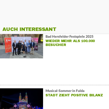
AUCH INTERESSANT
Bad Hersfelder Festspiele 2025
WIEDER MEHR ALS 100.000
BESUCHER
Musical-Sommer in Fulda
STADT ZIEHT POSITIVE BILANZ