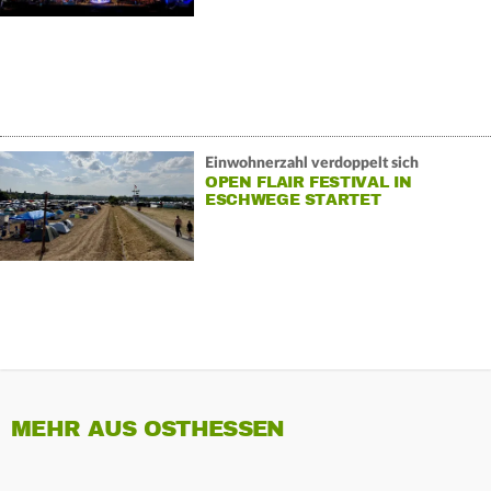
Einwohnerzahl verdoppelt sich
OPEN FLAIR FESTIVAL IN
ESCHWEGE STARTET
MEHR AUS OSTHESSEN