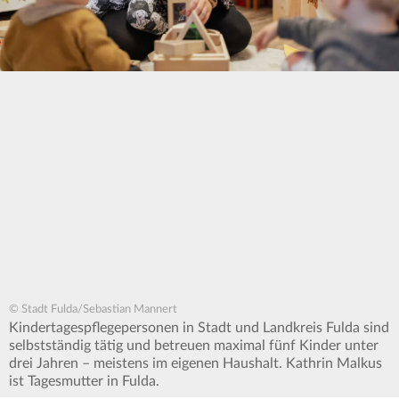
© Stadt Fulda/Sebastian Mannert
Kindertagespflegepersonen in Stadt und Landkreis Fulda sind
selbstständig tätig und betreuen maximal fünf Kinder unter
drei Jahren – meistens im eigenen Haushalt. Kathrin Malkus
ist Tagesmutter in Fulda.