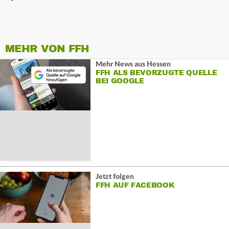
MEHR VON FFH
Mehr News aus Hessen
FFH ALS BEVORZUGTE QUELLE
BEI GOOGLE
Jetzt folgen
FFH AUF FACEBOOK