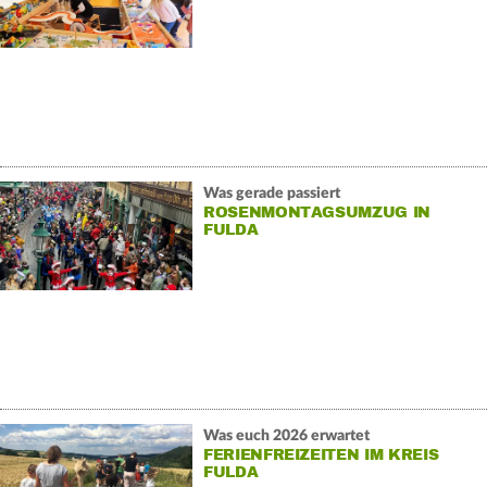
Was gerade passiert
ROSENMONTAGSUMZUG IN
FULDA
Was euch 2026 erwartet
FERIENFREIZEITEN IM KREIS
FULDA