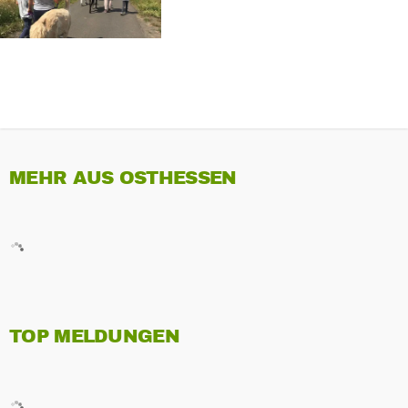
MEHR AUS OSTHESSEN
TOP MELDUNGEN