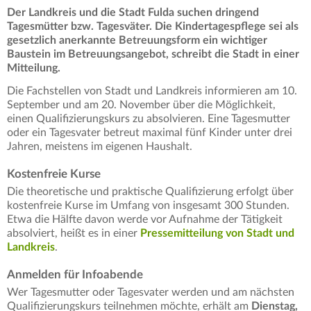
Der Landkreis und die Stadt Fulda suchen dringend
Tagesmütter bzw. Tagesväter. Die Kindertagespflege sei als
gesetzlich anerkannte Betreuungsform ein wichtiger
Baustein im Betreuungsangebot, schreibt die Stadt in einer
Mitteilung.
Die Fachstellen von Stadt und Landkreis informieren am 10.
September und am 20. November über die Möglichkeit,
einen Qualifizierungskurs zu absolvieren. Eine Tagesmutter
oder ein Tagesvater betreut maximal fünf Kinder unter drei
Jahren, meistens im eigenen Haushalt.
Kostenfreie Kurse
Die theoretische und praktische Qualifizierung erfolgt über
kostenfreie Kurse im Umfang von insgesamt 300 Stunden.
Etwa die Hälfte davon werde vor Aufnahme der Tätigkeit
absolviert, heißt es in einer
Pressemitteilung von Stadt und
Landkreis
.
Anmelden für Infoabende
Wer Tagesmutter oder Tagesvater werden und am nächsten
Qualifizierungskurs teilnehmen möchte, erhält am
Dienstag,