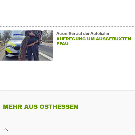
Ausreißer auf der Autobahn
AUFREGUNG UM AUSGEBÜXTEN
PFAU
MEHR AUS OSTHESSEN