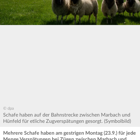
© dpa
Schafe haben auf der Bahnstrecke zwischen Marbach und
Hünfeld für etliche Zugverspätungen gesorgt. (Symbolbild)
Mehrere Schafe haben am gestrigen Montag (23.9.) für jede
Menge Verspätungen bei Zügen zwischen Marbach und