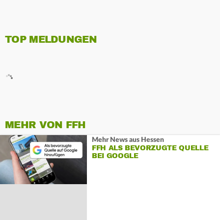
TOP MELDUNGEN
MEHR VON FFH
Mehr News aus Hessen
FFH ALS BEVORZUGTE QUELLE
BEI GOOGLE