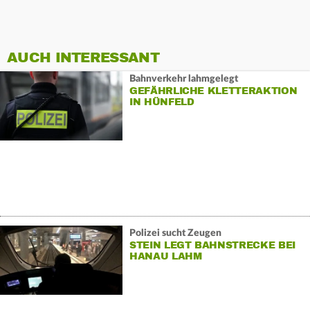
AUCH INTERESSANT
Bahnverkehr lahmgelegt
GEFÄHRLICHE KLETTERAKTION
IN HÜNFELD
Polizei sucht Zeugen
STEIN LEGT BAHNSTRECKE BEI
HANAU LAHM