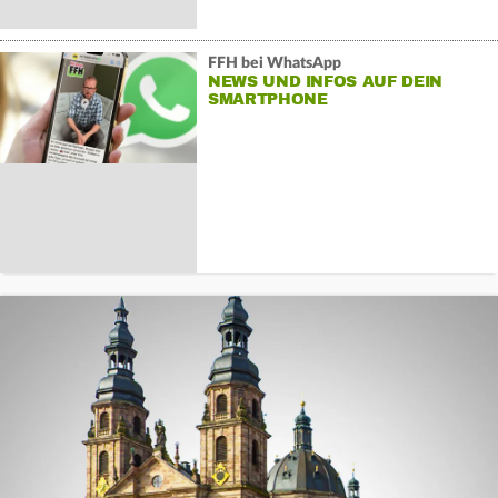
FFH bei WhatsApp
NEWS UND INFOS AUF DEIN
SMARTPHONE