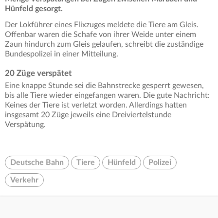
Hünfeld gesorgt.
Der Lokführer eines Flixzuges meldete die Tiere am Gleis.
Offenbar waren die Schafe von ihrer Weide unter einem
Zaun hindurch zum Gleis gelaufen, schreibt die zuständige
Bundespolizei in einer Mitteilung.
20 Züge verspätet
Eine knappe Stunde sei die Bahnstrecke gesperrt gewesen,
bis alle Tiere wieder eingefangen waren. Die gute Nachricht:
Keines der Tiere ist verletzt worden. Allerdings hatten
insgesamt 20 Züge jeweils eine Dreiviertelstunde
Verspätung.
Deutsche Bahn
Tiere
Hünfeld
Polizei
Verkehr