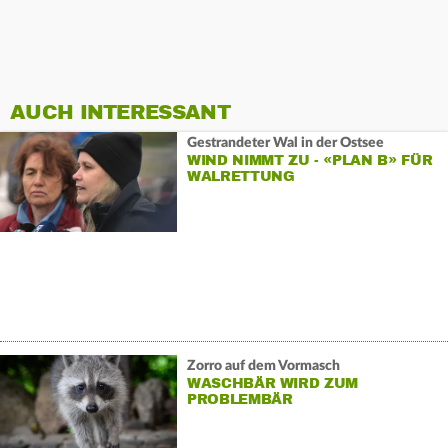
AUCH INTERESSANT
Gestrandeter Wal in der Ostsee
WIND NIMMT ZU - «PLAN B» FÜR
WALRETTUNG
Zorro auf dem Vormasch
WASCHBÄR WIRD ZUM
PROBLEMBÄR