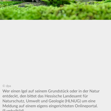
© dpa
Wer einen Igel auf seinem Grundstück oder in der Natur
entdeckt, den bittet das Hessische Landesamt für
Naturschutz, Umwelt und Geologie (HLNUG) um eine
Meldung auf einem eigens eingerichteten Onlineportal.