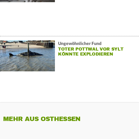
Ungewöhnlicher Fund
TOTER POTTWAL VOR SYLT
KÖNNTE EXPLODIEREN
MEHR AUS OSTHESSEN