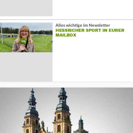
Alles wichtige im Newsletter
HESSISCHER SPORT IN EURER
MAILBOX