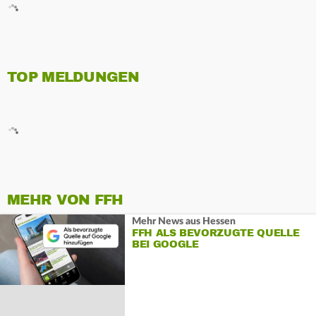
TOP MELDUNGEN
MEHR VON FFH
Mehr News aus Hessen
FFH ALS BEVORZUGTE QUELLE
BEI GOOGLE