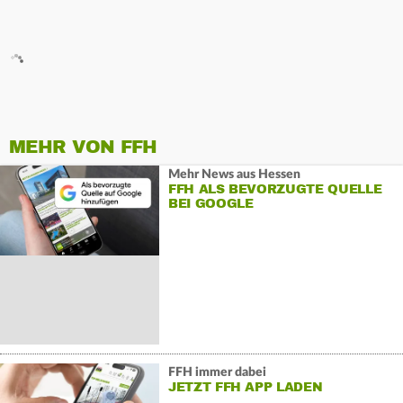
MEHR VON FFH
Mehr News aus Hessen
FFH ALS BEVORZUGTE QUELLE
BEI GOOGLE
FFH immer dabei
JETZT FFH APP LADEN