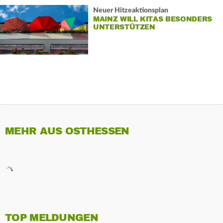
Neuer Hitzeaktionsplan
MAINZ WILL KITAS BESONDERS
UNTERSTÜTZEN
MEHR AUS OSTHESSEN
TOP MELDUNGEN