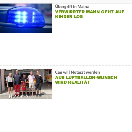
Übergriff in Mainz
VERWIRRTER MANN GEHT AUF
KINDER LOS
Can will Notarzt werden
AUS LUFTBALLON-WUNSCH
WIRD REALITÄT