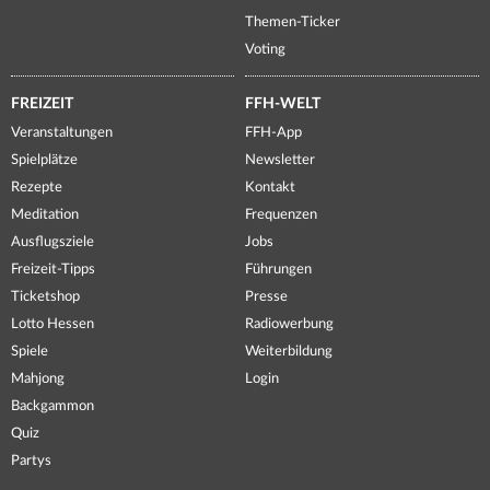
Themen-Ticker
Voting
FREIZEIT
FFH-WELT
Veranstaltungen
FFH-App
Spielplätze
Newsletter
Rezepte
Kontakt
Meditation
Frequenzen
Ausflugsziele
Jobs
Freizeit-Tipps
Führungen
Ticketshop
Presse
Lotto Hessen
Radiowerbung
Spiele
Weiterbildung
Mahjong
Login
Backgammon
Quiz
Partys