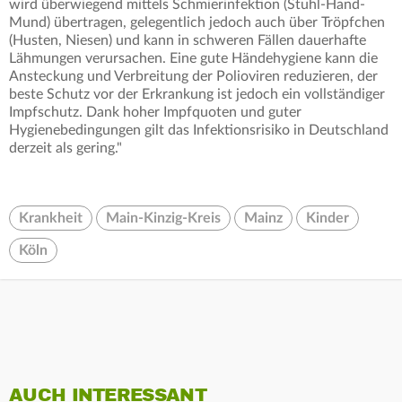
wird überwiegend mittels Schmierinfektion (Stuhl-Hand-
Mund) übertragen, gelegentlich jedoch auch über Tröpfchen
(Husten, Niesen) und kann in schweren Fällen dauerhafte
Lähmungen verursachen. Eine gute Händehygiene kann die
Ansteckung und Verbreitung der Polioviren reduzieren, der
beste Schutz vor der Erkrankung ist jedoch ein vollständiger
Impfschutz. Dank hoher Impfquoten und guter
Hygienebedingungen gilt das Infektionsrisiko in Deutschland
derzeit als gering."
Krankheit
Main-Kinzig-Kreis
Mainz
Kinder
Köln
AUCH INTERESSANT