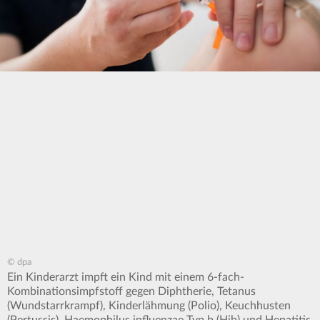
© dpa
Ein Kinderarzt impft ein Kind mit einem 6-fach-
Kombinationsimpfstoff gegen Diphtherie, Tetanus
(Wundstarrkrampf), Kinderlähmung (Polio), Keuchhusten