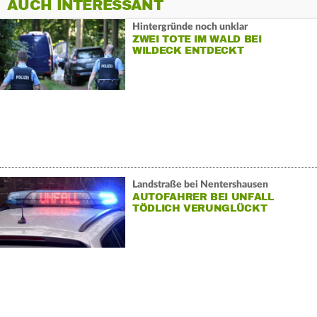
AUCH INTERESSANT
Hintergründe noch unklar
ZWEI TOTE IM WALD BEI
WILDECK ENTDECKT
Landstraße bei Nentershausen
AUTOFAHRER BEI UNFALL
TÖDLICH VERUNGLÜCKT