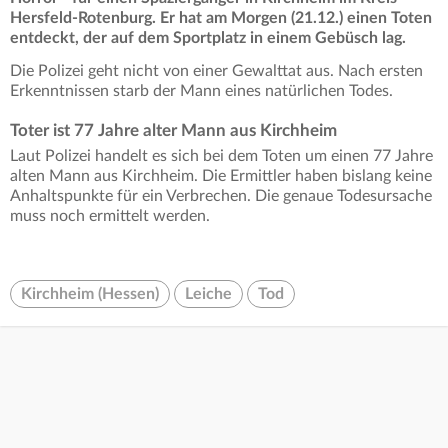
Hersfeld-Rotenburg. Er hat am Morgen (21.12.) einen Toten
entdeckt, der auf dem Sportplatz in einem Gebüsch lag.
Die Polizei geht nicht von einer Gewalttat aus. Nach ersten
Erkenntnissen starb der Mann eines natürlichen Todes.
Toter ist 77 Jahre alter Mann aus Kirchheim
Laut Polizei handelt es sich bei dem Toten um einen 77 Jahre
alten Mann aus Kirchheim. Die Ermittler haben bislang keine
Anhaltspunkte für ein Verbrechen. Die genaue Todesursache
muss noch ermittelt werden.
Kirchheim (Hessen)
Leiche
Tod