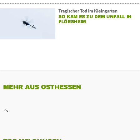
Tragischer Tod im Kleingarten
SO KAM ES ZU DEM UNFALL IN
FLÖRSHEIM
MEHR AUS OSTHESSEN