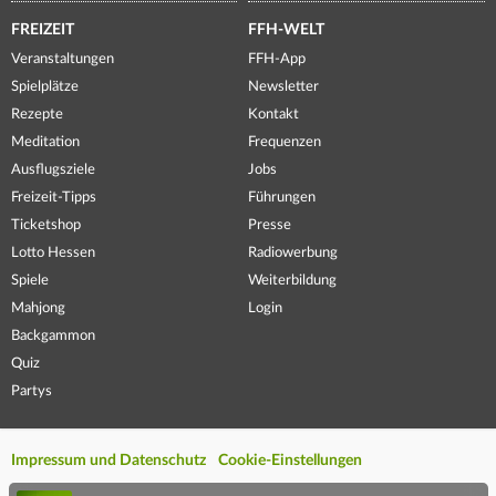
FREIZEIT
FFH-WELT
Veranstaltungen
FFH-App
Spielplätze
Newsletter
Rezepte
Kontakt
Meditation
Frequenzen
Ausflugsziele
Jobs
Freizeit-Tipps
Führungen
Ticketshop
Presse
Lotto Hessen
Radiowerbung
Spiele
Weiterbildung
Mahjong
Login
Backgammon
Quiz
Partys
Impressum und Datenschutz
Cookie-Einstellungen