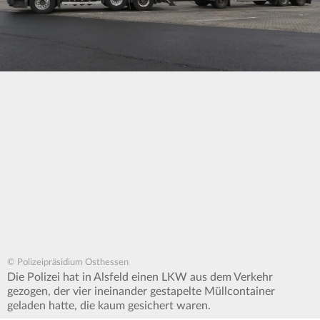
© Polizeipräsidium Osthessen
Die Polizei hat in Alsfeld einen LKW aus dem Verkehr
gezogen, der vier ineinander gestapelte Müllcontainer
geladen hatte, die kaum gesichert waren.