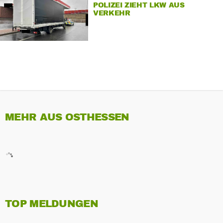
POLIZEI ZIEHT LKW AUS
VERKEHR
MEHR AUS OSTHESSEN
TOP MELDUNGEN