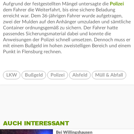
Aufgrund der festgestellten Mängel untersagte die
Polizei
dem Fahrer die Weiterfahrt, bis eine sichere Beladung
erreicht war. Dem 36-jährigen Fahrer wurde aufgetragen,
zwei der Mulden auf den Anhänger umzuladen und sämtliche
Container ordnungsgemäß zu sichern. Der Fahrer hatte
passendes Sicherungsmaterial dabei und konnte die
Anweisungen der Polizei schnell umsetzen. Dennoch muss er
mit einem Bußgeld im hohen zweistelligen Bereich und einem
Punkt in Flensburg rechnen.
LKW
Bußgeld
Polizei
Alsfeld
Müll & Abfall
AUCH INTERESSANT
Bei Willingshausen