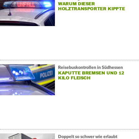
WARUM DIESER
HOLZTRANSPORTER KIPPTE
Reisebuskontrollen in Südhessen
KAPUTTE BREMSEN UND 12
KILO FLEISCH
Doppelt so schwer wie erlaubt