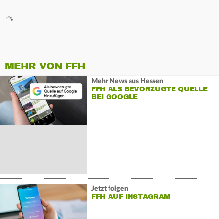
MEHR VON FFH
Mehr News aus Hessen
FFH ALS BEVORZUGTE QUELLE
BEI GOOGLE
Jetzt folgen
FFH AUF INSTAGRAM