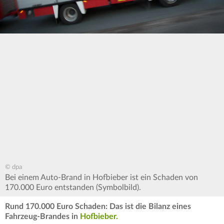
© dpa
Bei einem Auto-Brand in Hofbieber ist ein Schaden von
170.000 Euro entstanden (Symbolbild).
Rund 170.000 Euro Schaden: Das ist die Bilanz eines
Fahrzeug-Brandes in
Hofbieber.