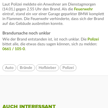
Laut Polizei meldete ein Anwohner am Dienstagmorgen
(14.01.) gegen 2.55 Uhr den Brand. Als die
Feuerwehr
eintraf, stand ein vor einer Garage geparkter BMW komplett
in Flammen. Die Feuerwehr verhinderte, dass sich der Brand
auf das Gebäude ausbreiten konnte.
Brandursache noch unklar
Wie der Brand entstanden ist, ist noch unklar. Die
Polizei
bittet alle, die etwas dazu sagen können, sich zu melden:
0661 / 105-0
.
Auto
Brände
Hofbieber
Polizei
AUCH INTERESSANT