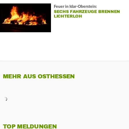
Feuer in Idar-Oberstein:
SECHS FAHRZEUGE BRENNEN
LICHTERLOH
MEHR AUS OSTHESSEN
TOP MELDUNGEN