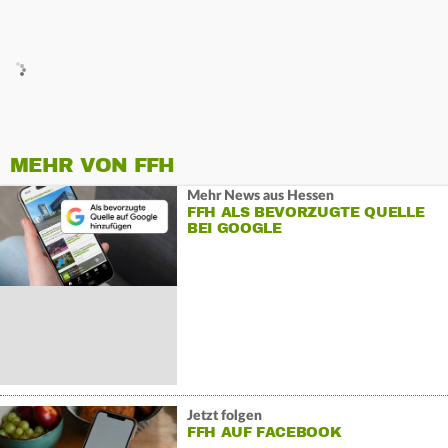
MEHR VON FFH
Mehr News aus Hessen
FFH ALS BEVORZUGTE QUELLE
BEI GOOGLE
Jetzt folgen
FFH AUF FACEBOOK