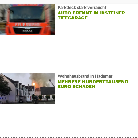
Parkdeck stark verraucht
AUTO BRENNT IN IDSTEINER
TIEFGARAGE
Wohnhausbrand in Hadamar
MEHRERE HUNDERTTAUSEND
EURO SCHADEN