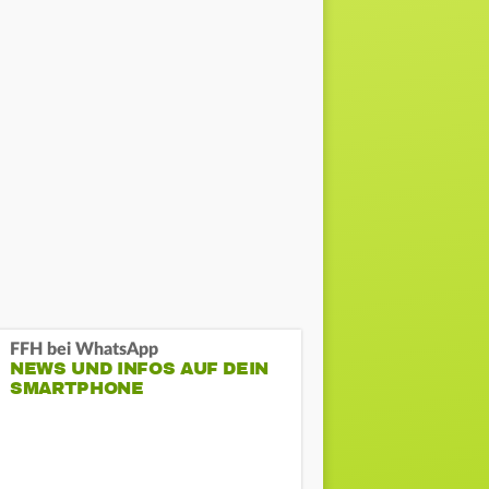
FFH bei WhatsApp
NEWS UND INFOS AUF DEIN
SMARTPHONE