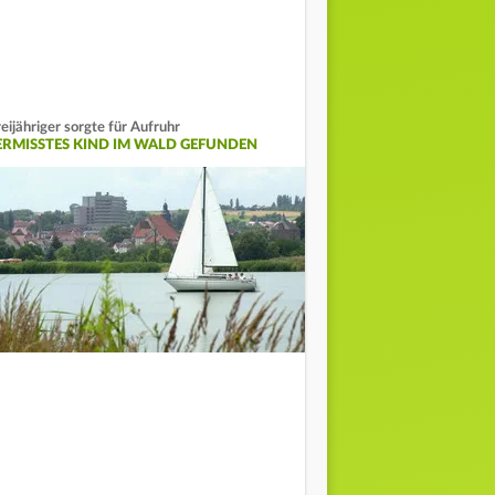
eijähriger sorgte für Aufruhr
ERMISSTES KIND IM WALD GEFUNDEN