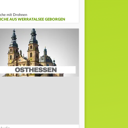
che mit Drohnen
EICHE AUS WERRATALSEE GEBORGEN