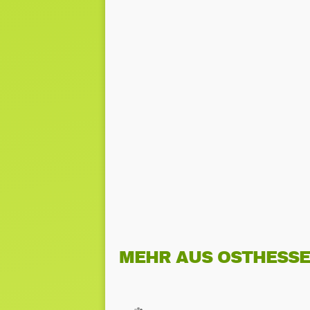
MEHR AUS OSTHESS