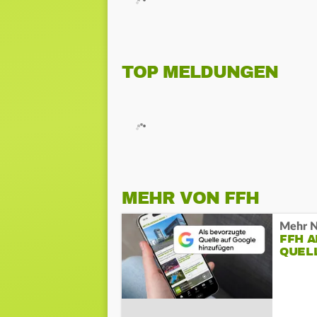
TOP MELDUNGEN
MEHR VON FFH
Mehr N
FFH 
QUEL