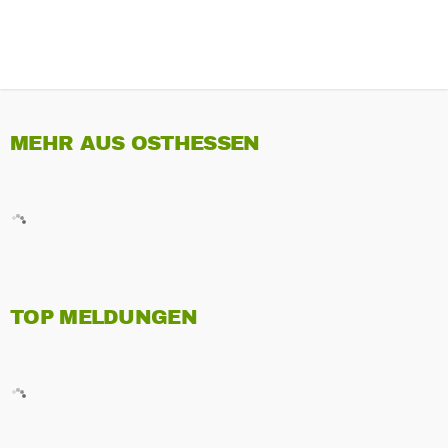
MEHR AUS OSTHESSEN
TOP MELDUNGEN