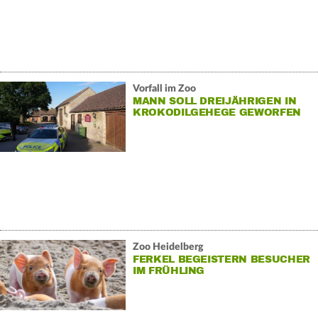
Vorfall im Zoo
MANN SOLL DREIJÄHRIGEN IN
KROKODILGEHEGE GEWORFEN
HABEN
Zoo Heidelberg
FERKEL BEGEISTERN BESUCHER
IM FRÜHLING