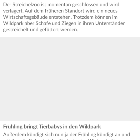
Der Streichelzoo ist momentan geschlossen und wird
verlagert. Auf dem früheren Standort wird ein neues
Wirtschaftsgebäude entstehen. Trotzdem können im
Wildpark aber Schafe und Ziegen in ihren Unterständen
gestreichelt und gefüttert werden.
Frühling bringt Tierbabys in den Wildpark
Außerdem kündigt sich nun ja der Frühling kündigt an und