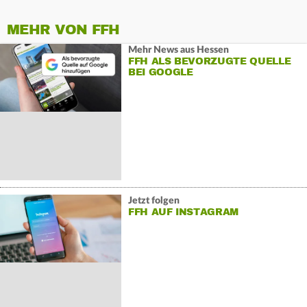
MEHR VON FFH
Mehr News aus Hessen
FFH ALS BEVORZUGTE QUELLE
BEI GOOGLE
Jetzt folgen
FFH AUF INSTAGRAM