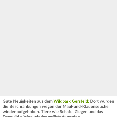
Gute Neuigkeiten aus dem
Wildpark Gersfeld:
Dort wurden
die Beschränkungen wegen der Maul-und-Klauenseuche
wieder aufgehoben. Tiere wie Schafe, Ziegen und das
Damwild dürfen wieder gefüttert werden.