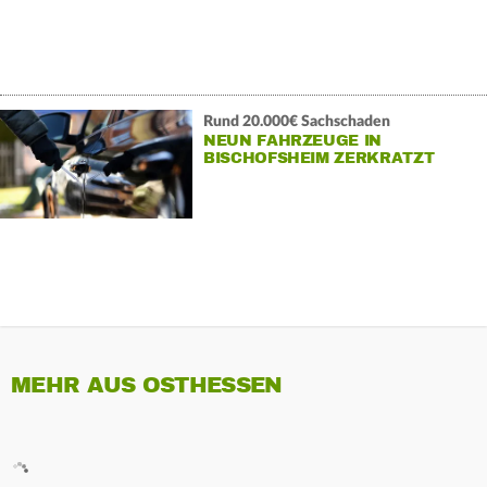
Rund 20.000€ Sachschaden
NEUN FAHRZEUGE IN
BISCHOFSHEIM ZERKRATZT
MEHR AUS OSTHESSEN