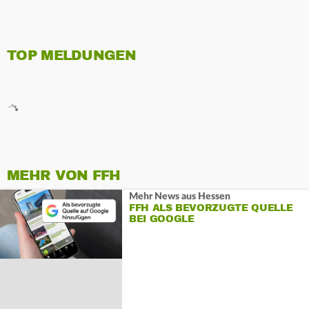
TOP MELDUNGEN
MEHR VON FFH
Mehr News aus Hessen
FFH ALS BEVORZUGTE QUELLE
BEI GOOGLE