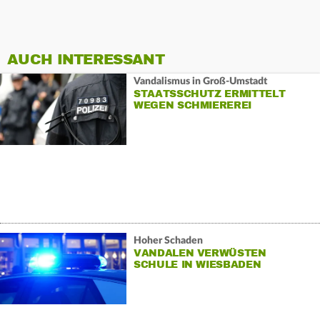
AUCH INTERESSANT
Vandalismus in Groß-Umstadt
STAATSSCHUTZ ERMITTELT
WEGEN SCHMIEREREI
Hoher Schaden
VANDALEN VERWÜSTEN
SCHULE IN WIESBADEN