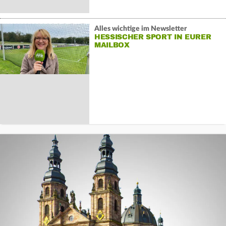
Alles wichtige im Newsletter
HESSISCHER SPORT IN EURER
MAILBOX