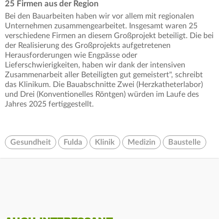
25 Firmen aus der Region
Bei den Bauarbeiten haben wir vor allem mit regionalen
Unternehmen zusammengearbeitet. Insgesamt waren 25
verschiedene Firmen an diesem Großprojekt beteiligt. Die bei
der Realisierung des Großprojekts aufgetretenen
Herausforderungen wie Engpässe oder
Lieferschwierigkeiten, haben wir dank der intensiven
Zusammenarbeit aller Beteiligten gut gemeistert", schreibt
das Klinikum. Die Bauabschnitte Zwei (Herzkatheterlabor)
und Drei (Konventionelles Röntgen) würden im Laufe des
Jahres 2025 fertiggestellt.
Gesundheit
Fulda
Klinik
Medizin
Baustelle