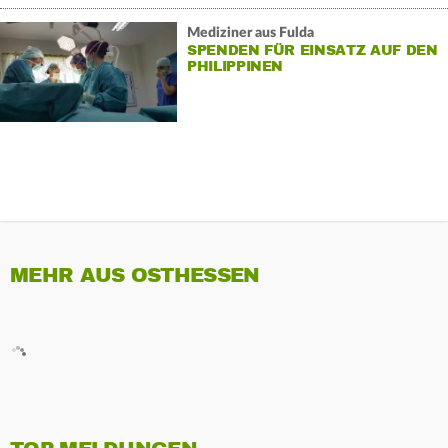
Mediziner aus Fulda
SPENDEN FÜR EINSATZ AUF DEN
PHILIPPINEN
MEHR AUS OSTHESSEN