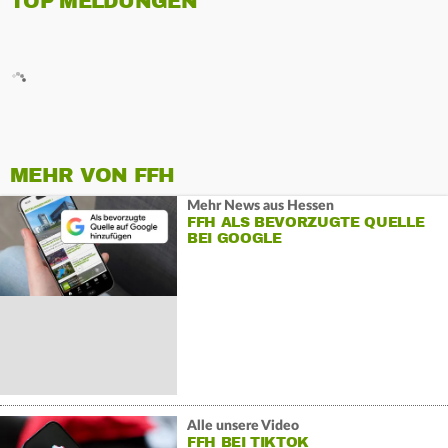
TOP MELDUNGEN
MEHR VON FFH
Mehr News aus Hessen
FFH ALS BEVORZUGTE QUELLE
BEI GOOGLE
Alle unsere Video
FFH BEI TIKTOK