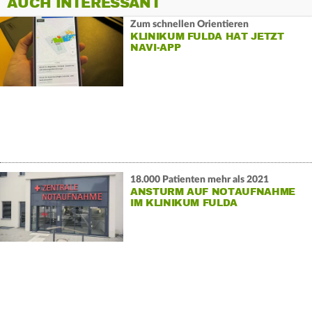
AUCH INTERESSANT
Zum schnellen Orientieren
KLINIKUM FULDA HAT JETZT
NAVI-APP
18.000 Patienten mehr als 2021
ANSTURM AUF NOTAUFNAHME
IM KLINIKUM FULDA