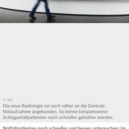
© dpa
Die neue Radiologie sei noch näher an die Zentrale
Notaufnahme angebunden. So könne beispielsweise
Schlaganfallpatienten noch schneller geholfen werden.
Notfallpatienten noch schneller und besser untersuchen: Im