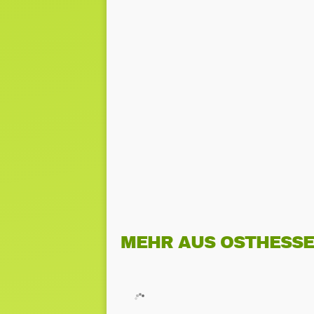
MEHR AUS OSTHESS