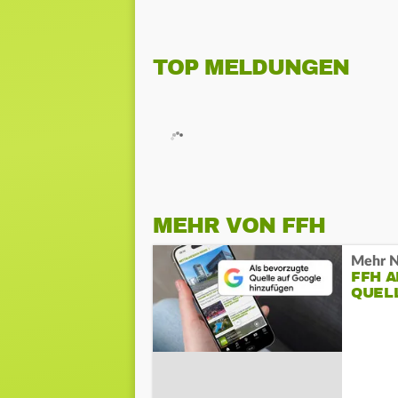
TOP MELDUNGEN
MEHR VON FFH
Mehr N
FFH 
QUEL