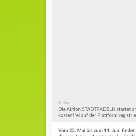
© dpa
Die Aktion STADTRADELN startet am 
kostenfrei auf der Plattform registri
Vom 25. Mai bis zum 14. Juni findet