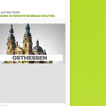
 auf den Sattel
ESSEN SCHÖNSTE FAHRRAD-ROUTEN