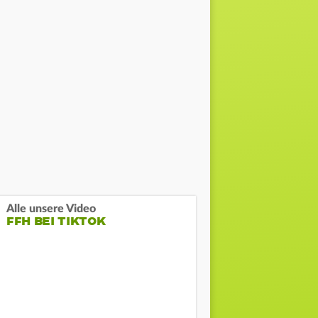
Alle unsere Video
FFH BEI TIKTOK