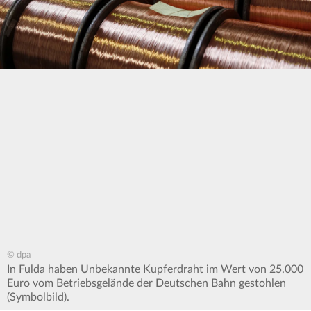
© dpa
In Fulda haben Unbekannte Kupferdraht im Wert von 25.000
Euro vom Betriebsgelände der Deutschen Bahn gestohlen
(Symbolbild).