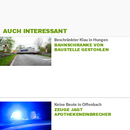
AUCH INTERESSANT
Beschränkter Klau in Hungen
BAHNSCHRANKE VON
BAUSTELLE GESTOHLEN
Keine Beute in Offenbach
ZEUGE JAGT
APOTHEKENEINBRECHER