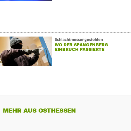
Schlachtmesser gestohlen
WO DER SPANGENBERG-
EINBRUCH PASSIERTE
MEHR AUS OSTHESSEN