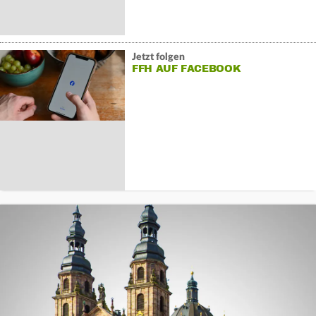
Jetzt folgen
FFH AUF FACEBOOK