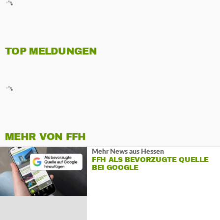
TOP MELDUNGEN
MEHR VON FFH
Mehr News aus Hessen
FFH ALS BEVORZUGTE QUELLE
BEI GOOGLE