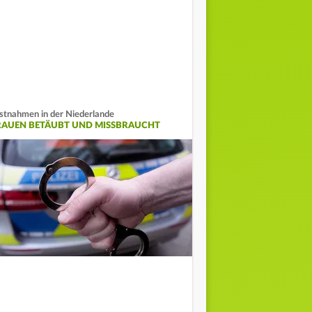
stnahmen in der Niederlande
RAUEN BETÄUBT UND MISSBRAUCHT