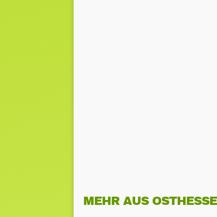
MEHR AUS OSTHESS