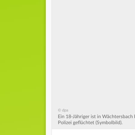
© dpa
Ein 18-Jähriger ist in Wächtersbach
Polizei geflüchtet (Symbolbild).