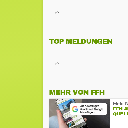
TOP MELDUNGEN
MEHR VON FFH
Mehr N
FFH 
QUEL