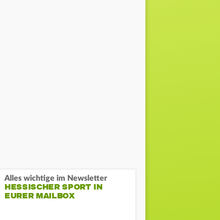
Alles wichtige im Newsletter
HESSISCHER SPORT IN
EURER MAILBOX