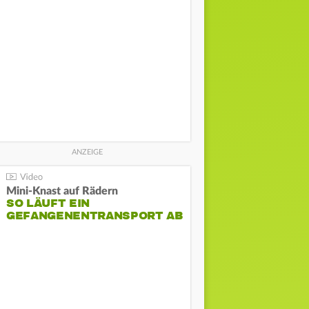
Mini-Knast auf Rädern
SO LÄUFT EIN
GEFANGENENTRANSPORT AB