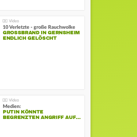
10 Verletzte - große Rauchwolke
GROSSBRAND IN GERNSHEIM E
NDLICH GELÖSCHT
Medien:
PUTIN KÖNNTE
BEGRENZTEN ANGRIFF AUF…