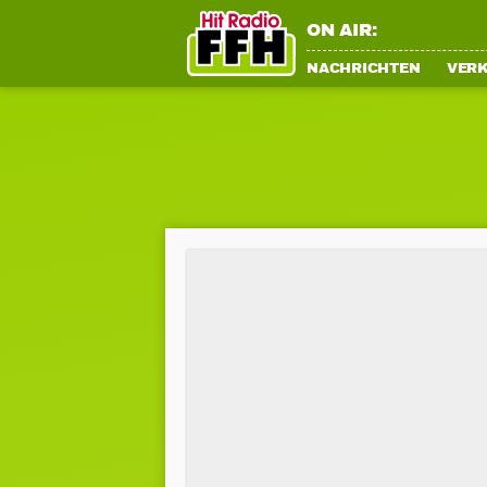
ON AIR:
NACHRICHTEN
VER