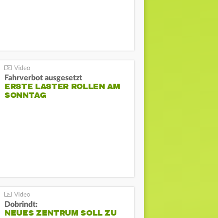
Fahrverbot ausgesetzt
ERSTE LASTER ROLLEN AM
SONNTAG
Dobrindt:
NEUES ZENTRUM SOLL ZU