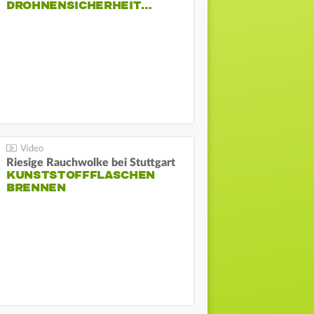
DROHNENSICHERHEIT…
Riesige Rauchwolke bei Stuttgart
KUNSTSTOFFFLASCHEN
BRENNEN