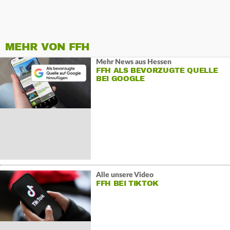
MEHR VON FFH
Mehr News aus Hessen
FFH ALS BEVORZUGTE QUELLE
BEI GOOGLE
Alle unsere Video
FFH BEI TIKTOK