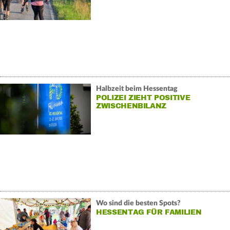
Halbzeit beim Hessentag
POLIZEI ZIEHT POSITIVE
ZWISCHENBILANZ
Wo sind die besten Spots?
HESSENTAG FÜR FAMILIEN