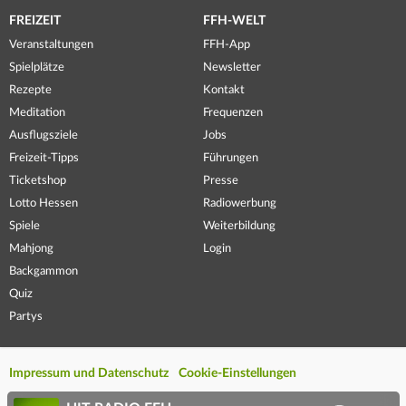
FREIZEIT
FFH-WELT
Veranstaltungen
FFH-App
Spielplätze
Newsletter
Rezepte
Kontakt
Meditation
Frequenzen
Ausflugsziele
Jobs
Freizeit-Tipps
Führungen
Ticketshop
Presse
Lotto Hessen
Radiowerbung
Spiele
Weiterbildung
Mahjong
Login
Backgammon
Quiz
Partys
Impressum und Datenschutz
Cookie-Einstellungen