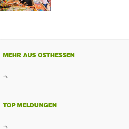
MEHR AUS OSTHESSEN
TOP MELDUNGEN